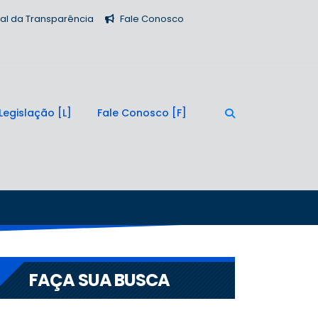
tal da Transparência
Fale Conosco
Legislação
Fale Conosco
FAÇA SUA BUSCA