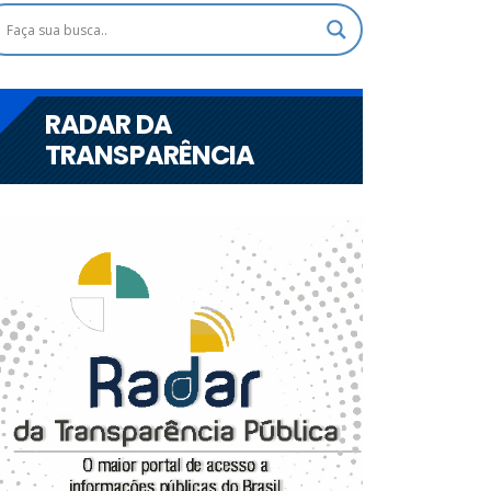
RADAR DA
TRANSPARÊNCIA