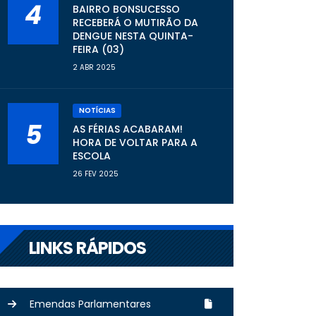
4
BAIRRO BONSUCESSO
RECEBERÁ O MUTIRÃO DA
DENGUE NESTA QUINTA-
FEIRA (03)
2 ABR 2025
NOTÍCIAS
5
AS FÉRIAS ACABARAM!
HORA DE VOLTAR PARA A
ESCOLA
26 FEV 2025
LINKS RÁPIDOS
Emendas Parlamentares