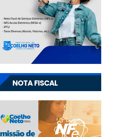
NOTA FISCAL