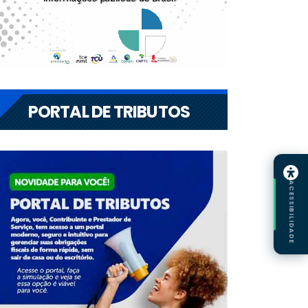
PORTAL DE TRIBUTOS
ACESSIBILIDADE