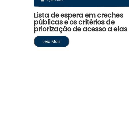
Lista de espera em creches
públicas e os critérios de
priorização de acesso a elas
Leia Mais