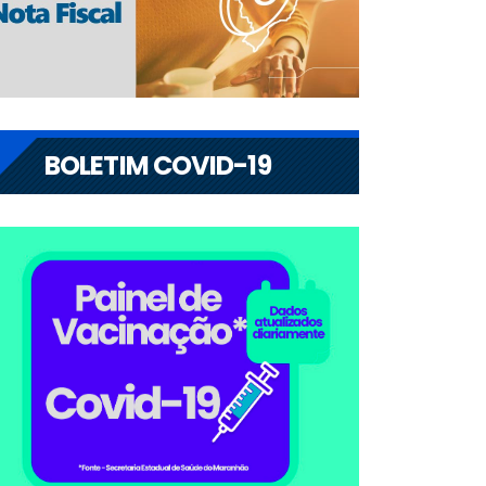
BOLETIM COVID-19