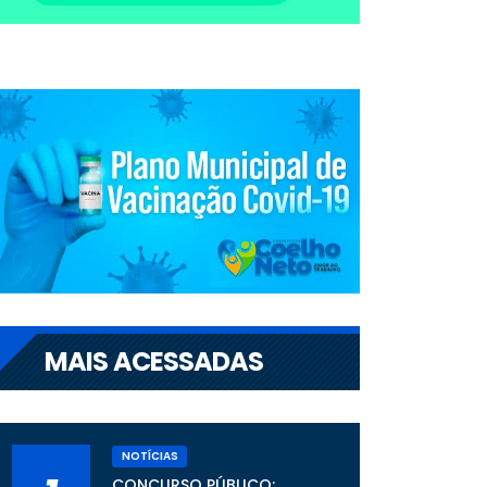
MAIS ACESSADAS
NOTÍCIAS
CONCURSO PÚBLICO: