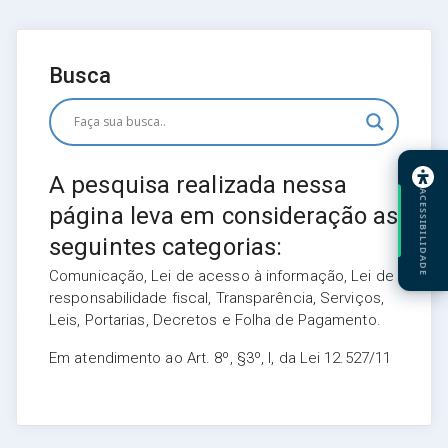
Busca
A pesquisa realizada nessa
ACESSIBILIDADE
página leva em consideração as
seguintes categorias:
Comunicação, Lei de acesso à informação, Lei de
responsabilidade fiscal, Transparência, Serviços,
Leis, Portarias, Decretos e Folha de Pagamento.
Em atendimento ao Art. 8º, §3º, I, da Lei 12.527/11