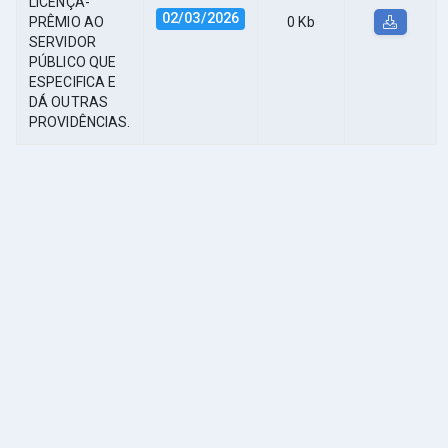
LICENÇA-
02/03/2026
PRÊMIO AО
0 Kb
SERVIDOR
PÚBLICO QUE
ESPECIFICA E
DÁ OUTRAS
PROVIDÊNCIAS.