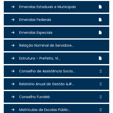
Emendas Estaduais e Municipais
Emendas Federais
Emendas Especiais
Relação Nominal de Servidore...
Estrutura – Prefeito, Vi...
Conselho de Assistência Socia...
Relatório Anual de Gestão &#...
Conselho Fundeb
Matrículas de Escolas Públic...