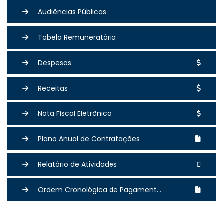
Audiências Públicas
Tabela Remuneratória
Despesas
Receitas
Nota Fiscal Eletrônica
Plano Anual de Contratações
Relatório de Atividades
Ordem Cronológica de Pagament...