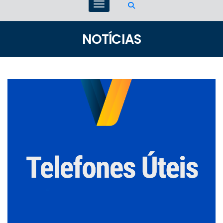
NOTÍCIAS