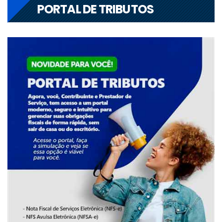
PORTAL DE TRIBUTOS