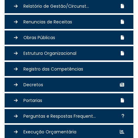
Relatório de Gestão/Circunst...
Renuncias de Receitas
Obras Públicas
Estrutura Organizacional
Registro das Competências
Decretos
Portarias
Perguntas e Respostas Frequent...
Execução Orçamentária