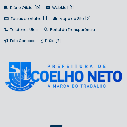
Diário Oficial
WebMail
Teclas de Atalho
Mapa do Site
Telefones Úteis
Portal da Transparência
Fale Conosco
E-Sic