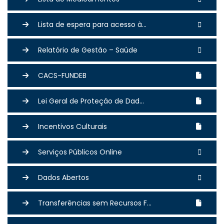
Lista de espera para acesso à...
Relatório de Gestão – Saúde
CACS-FUNDEB
Lei Geral de Proteção de Dad...
Incentivos Culturais
Serviços Públicos Online
Dados Abertos
Transferências sem Recursos F...