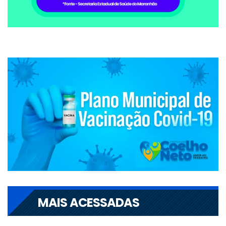
MAIS ACESSADAS