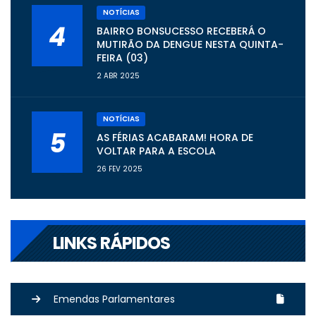
NOTÍCIAS
4
BAIRRO BONSUCESSO RECEBERÁ O
MUTIRÃO DA DENGUE NESTA QUINTA-
FEIRA (03)
2 ABR 2025
NOTÍCIAS
5
AS FÉRIAS ACABARAM! HORA DE
VOLTAR PARA A ESCOLA
26 FEV 2025
LINKS RÁPIDOS
Emendas Parlamentares