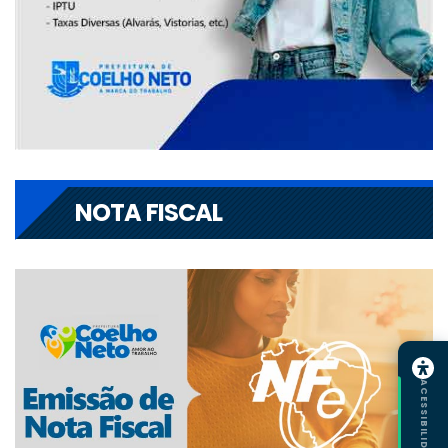
NOTA FISCAL
ACESSIBILIDADE