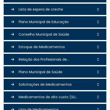
Lista de espera de creche
Plano Municipal de Educação
Conselho Municipal de Saúde
Estoque de Medicamentos
Relação dos Profissionais de...
Plano Municipal de Saúde
Solicitações de Medicamentos
Medicamentos de alto custo (SU...
Lista de Medicamentos