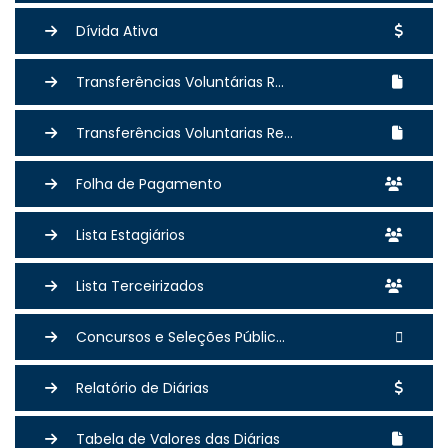
Dívida Ativa
Transferências Voluntárias R...
Transferências Voluntarias Re...
Folha de Pagamento
Lista Estagiários
Lista Terceirizados
Concursos e Seleções Públic...
Relatório de Diárias
Tabela de Valores das Diárias