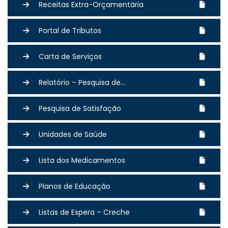
Receitas Extra-Orçamentária
Portal de Tributos
Carta de Serviços
Relatório – Pesquisa de...
Pesquisa de Satisfação
Unidades de Saúde
Lista dos Medicamentos
Planos de Educação
Listas de Espera – Creche