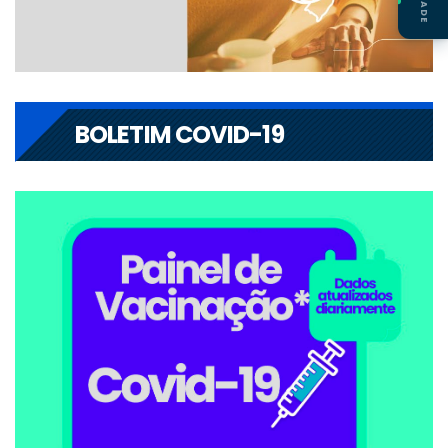
BOLETIM COVID-19