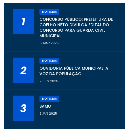
NOTÍCIAS
1
CONCURSO PÚBLICO: PREFEITURA DE
COELHO NETO DIVULGA EDITAL DO
CONCURSO PARA GUARDA CIVIL
MUNICIPAL
12 MAR 2025
NOTÍCIAS
2
OUVIDORIA PÚBLICA MUNICIPAL: A
VOZ DA POPULAÇÃO
25 FEV 2025
NOTÍCIAS
3
SAMU
8 JAN 2025