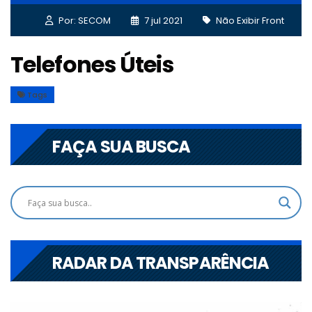
Por: SECOM
7 jul 2021
Não Exibir Front
Telefones Úteis
Tags
FAÇA SUA BUSCA
RADAR DA TRANSPARÊNCIA