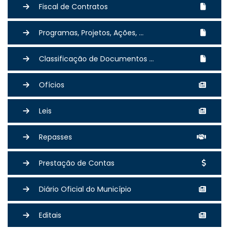
Fiscal de Contratos
Programas, Projetos, Ações, ...
Classificação de Documentos ...
Ofícios
Leis
Repasses
Prestação de Contas
Diário Oficial do Município
Editais