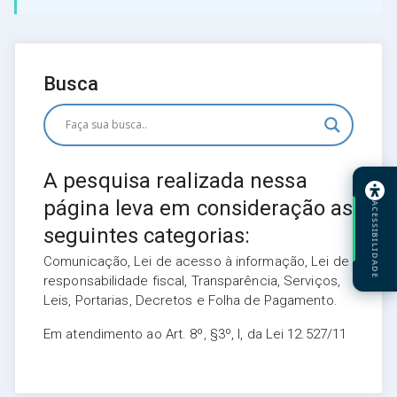
Busca
A pesquisa realizada nessa
página leva em consideração as
ACESSIBILIDADE
seguintes categorias:
Comunicação, Lei de acesso à informação, Lei de
responsabilidade fiscal, Transparência, Serviços,
Leis, Portarias, Decretos e Folha de Pagamento.
Em atendimento ao Art. 8º, §3º, I, da Lei 12.527/11