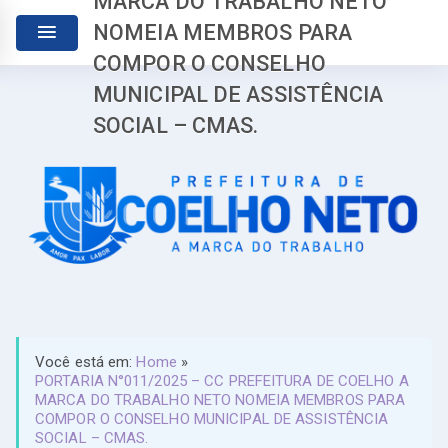
MARCA DO TRABALHO NETO
NOMEIA MEMBROS PARA
COMPOR O CONSELHO
MUNICIPAL DE ASSISTÊNCIA
SOCIAL – CMAS.
Você está em:
Home
»
PORTARIA N°011/2025 – СС PREFEITURA DE COELHO A
MARCA DO TRABALHO NETO NOMEIA MEMBROS PARA
COMPOR O CONSELHO MUNICIPAL DE ASSISTÊNCIA
SOCIAL – CMAS.