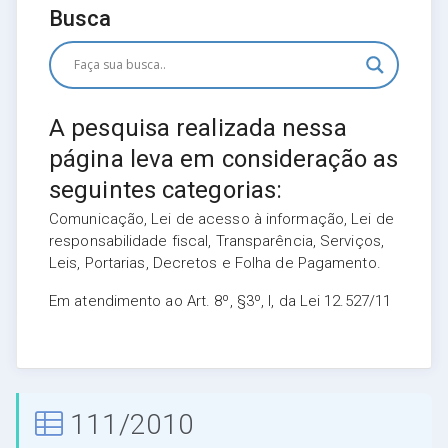
Busca
A pesquisa realizada nessa
página leva em consideração as
seguintes categorias:
Comunicação, Lei de acesso à informação, Lei de
responsabilidade fiscal, Transparência, Serviços,
Leis, Portarias, Decretos e Folha de Pagamento.
Em atendimento ao Art. 8º, §3º, I, da Lei 12.527/11
111/2010