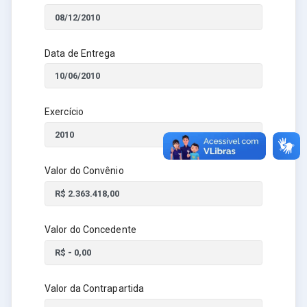
Data de Entrega
Exercício
Valor do Convênio
Valor do Concedente
Valor da Contrapartida