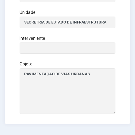
Unidade
Interveniente
Objeto: