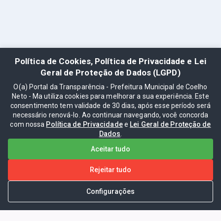
Política de Cookies, Política de Privacidade e Lei
Geral de Proteção de Dados (LGPD)
O(a) Portal da Transparência - Prefeitura Municipal de Coelho
Neto - Ma utiliza cookies para melhorar a sua experiência. Este
consentimento tem validade de 30 dias, após esse período será
necessário renová-lo. Ao continuar navegando, você concorda
com nossa
Política de Privacidade
e
Lei Geral de Proteção de
Dados
.
Aceitar tudo
Rejeitar tudo
Configurações