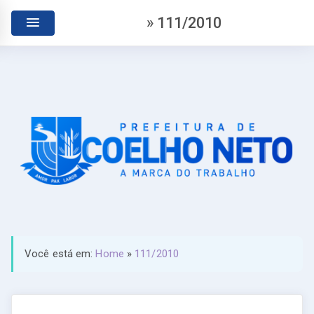
» 111/2010
Você está em:
Home
»
111/2010