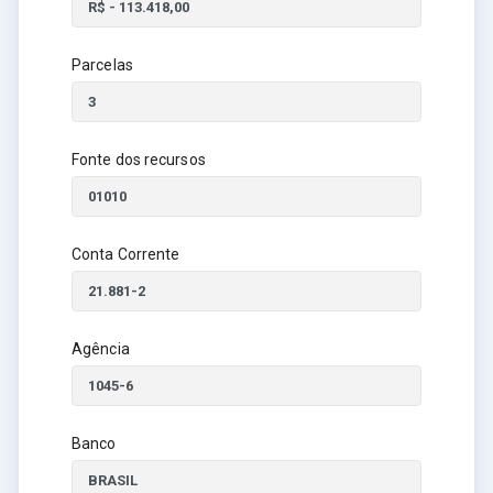
Parcelas
Fonte dos recursos
Conta Corrente
Agência
Banco