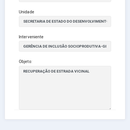
Unidade
Interveniente
Objeto: