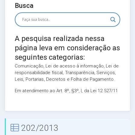
Busca
A pesquisa realizada nessa
página leva em consideração as
seguintes categorias:
Comunicação, Lei de acesso à informação, Lei de
responsabilidade fiscal, Transparência, Serviços,
Leis, Portarias, Decretos e Folha de Pagamento.
Em atendimento ao Art. 8º, §3º, I, da Lei 12.527/11
202/2013