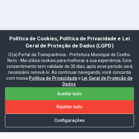
Política de Cookies, Política de Privacidade e Lei
Geral de Proteção de Dados (LGPD)
O(a) Portal da Transparência - Prefeitura Municipal de Coelho
Neto - Ma utiliza cookies para melhorar a sua experiência. Este
consentimento tem validade de 30 dias, após esse período será
necessário renová-lo. Ao continuar navegando, você concorda
com nossa
Política de Privacidade
e
Lei Geral de Proteção de
Dados
.
Aceitar tudo
Rejeitar tudo
Configurações