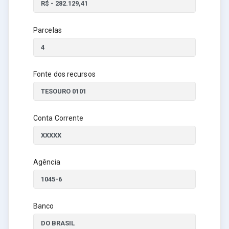
Parcelas
Fonte dos recursos
Conta Corrente
Agência
Banco