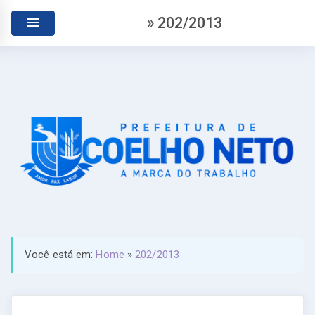
» 202/2013
Você está em:
Home
»
202/2013