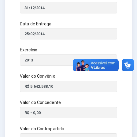
Data de Entrega
Exercício
Valor do Convênio
Valor do Concedente
Valor da Contrapartida