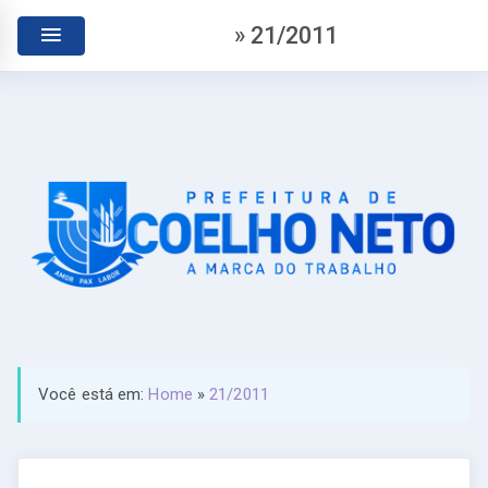
» 21/2011
Você está em:
Home
»
21/2011