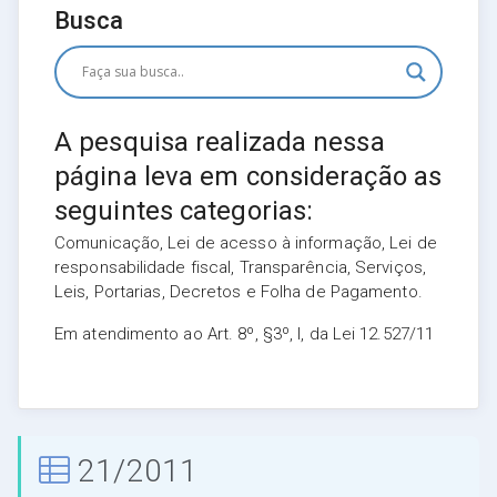
Busca
A pesquisa realizada nessa
página leva em consideração as
seguintes categorias:
Comunicação, Lei de acesso à informação, Lei de
responsabilidade fiscal, Transparência, Serviços,
Leis, Portarias, Decretos e Folha de Pagamento.
Em atendimento ao Art. 8º, §3º, I, da Lei 12.527/11
21/2011