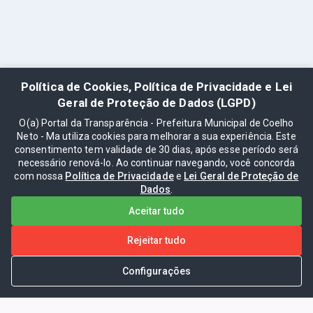
Política de Cookies, Política de Privacidade e Lei
Geral de Proteção de Dados (LGPD)
O(a) Portal da Transparência - Prefeitura Municipal de Coelho
Neto - Ma utiliza cookies para melhorar a sua experiência. Este
consentimento tem validade de 30 dias, após esse período será
necessário renová-lo. Ao continuar navegando, você concorda
com nossa
Política de Privacidade
e
Lei Geral de Proteção de
Dados
.
Aceitar tudo
Rejeitar tudo
Configurações