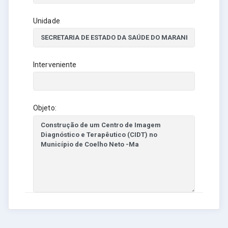
Unidade
Interveniente
Objeto: