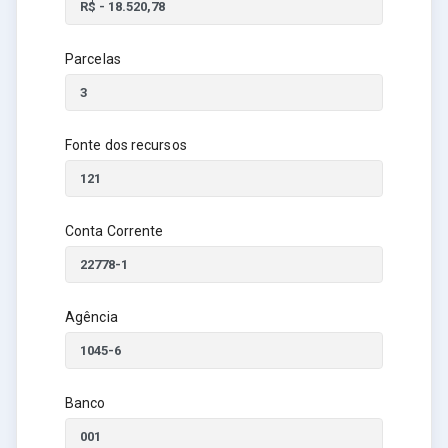
Parcelas
Fonte dos recursos
Conta Corrente
Agência
Banco