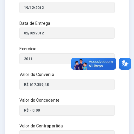
Data de Entrega
Exercício
Valor do Convênio
Valor do Concedente
Valor da Contrapartida