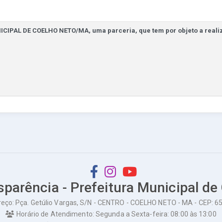
sparência - Prefeitura Municipal de
eço: Pça. Getúlio Vargas, S/N - CENTRO - COELHO NETO - MA - CEP: 
Horário de Atendimento: Segunda a Sexta-feira: 08:00 às 13:00