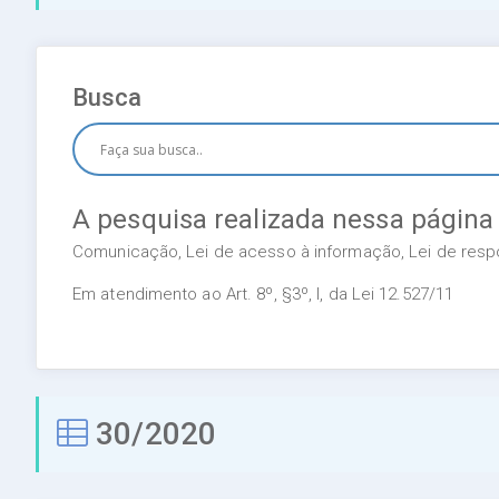
Busca
A pesquisa realizada nessa página
Comunicação, Lei de acesso à informação, Lei de respon
Em atendimento ao Art. 8º, §3º, I, da Lei 12.527/11
30/2020