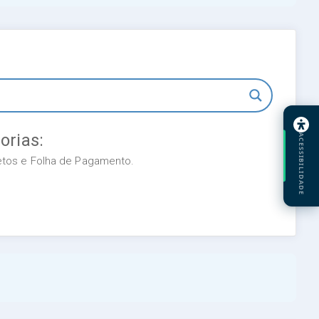
orias:
ACESSIBILIDADE
retos e Folha de Pagamento.