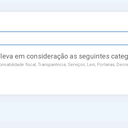
 leva em consideração as seguintes categ
sabilidade fiscal, Transparência, Serviços, Leis, Portarias, Dec