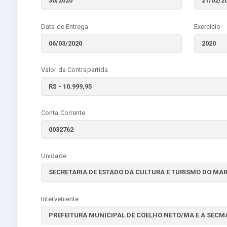
Data de Entrega
Exercício
Valor da Contrapartida
Conta Corrente
Unidade
Interveniente