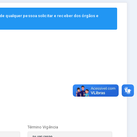
, de qualquer pessoa solicitar e receber dos órgãos e
Término Vigência