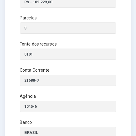
Parcelas
Fonte dos recursos
Conta Corrente
Agência
Banco