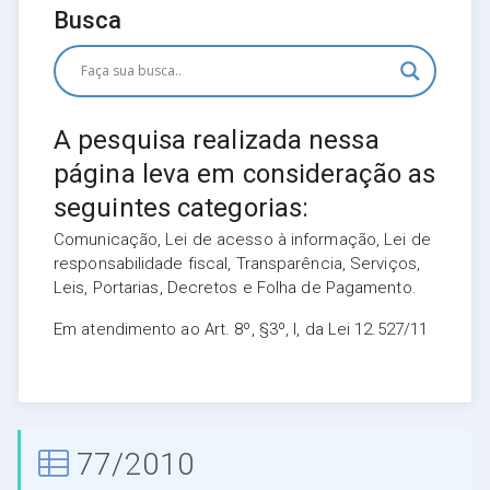
Busca
A pesquisa realizada nessa
página leva em consideração as
seguintes categorias:
Comunicação, Lei de acesso à informação, Lei de
responsabilidade fiscal, Transparência, Serviços,
Leis, Portarias, Decretos e Folha de Pagamento.
Em atendimento ao Art. 8º, §3º, I, da Lei 12.527/11
77/2010