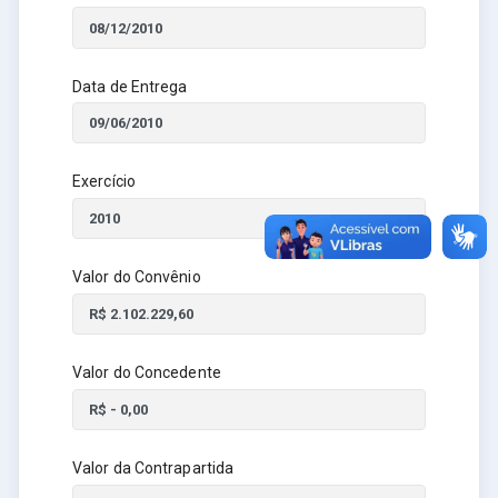
Data de Entrega
Exercício
Valor do Convênio
Valor do Concedente
Valor da Contrapartida