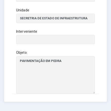
Unidade
Interveniente
Objeto: