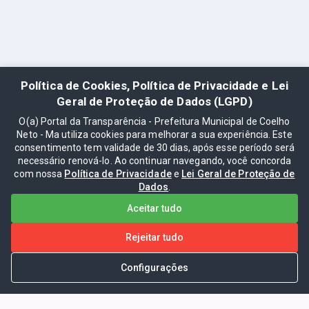
Política de Cookies, Política de Privacidade e Lei
Geral de Proteção de Dados (LGPD)
O(a) Portal da Transparência - Prefeitura Municipal de Coelho
Neto - Ma utiliza cookies para melhorar a sua experiência. Este
consentimento tem validade de 30 dias, após esse período será
necessário renová-lo. Ao continuar navegando, você concorda
com nossa
Política de Privacidade
e
Lei Geral de Proteção de
Dados
.
Aceitar tudo
Rejeitar tudo
Configurações