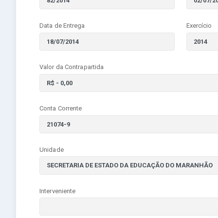
Data de Entrega
Exercício
Valor da Contrapartida
Conta Corrente
Unidade
Interveniente