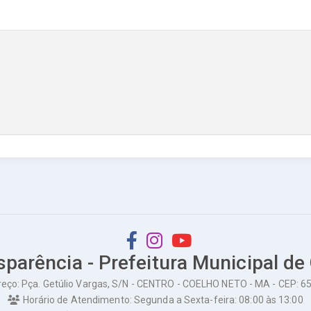
sparência - Prefeitura Municipal de
eço: Pça. Getúlio Vargas, S/N - CENTRO - COELHO NETO - MA - CEP: 
Horário de Atendimento: Segunda a Sexta-feira: 08:00 às 13:00