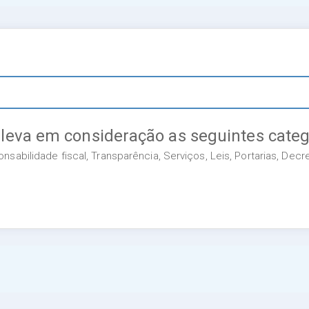
 leva em consideração as seguintes categ
sabilidade fiscal, Transparência, Serviços, Leis, Portarias, Dec