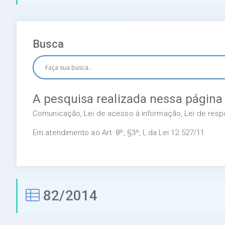
Busca
A pesquisa realizada nessa página
Comunicação, Lei de acesso à informação, Lei de respon
Em atendimento ao Art. 8º, §3º, I, da Lei 12.527/11
82/2014