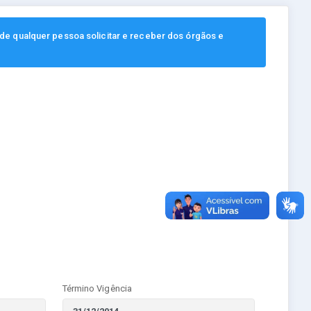
, de qualquer pessoa solicitar e receber dos órgãos e
Término Vigência