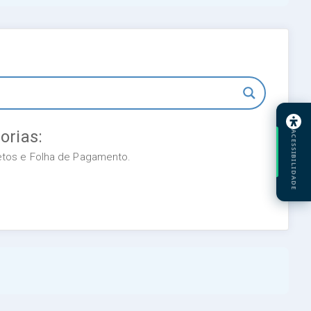
orias:
ACESSIBILIDADE
retos e Folha de Pagamento.