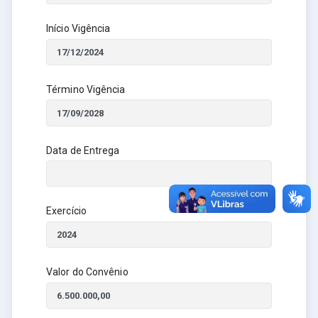
Início Vigência
Término Vigência
Data de Entrega
Exercício
Valor do Convênio