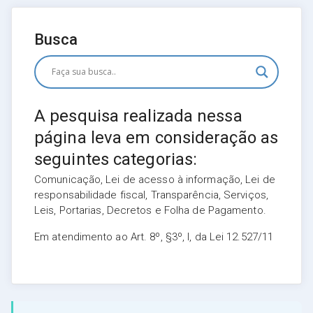
Busca
A pesquisa realizada nessa
página leva em consideração as
seguintes categorias:
Comunicação, Lei de acesso à informação, Lei de
responsabilidade fiscal, Transparência, Serviços,
Leis, Portarias, Decretos e Folha de Pagamento.
Em atendimento ao Art. 8º, §3º, I, da Lei 12.527/11