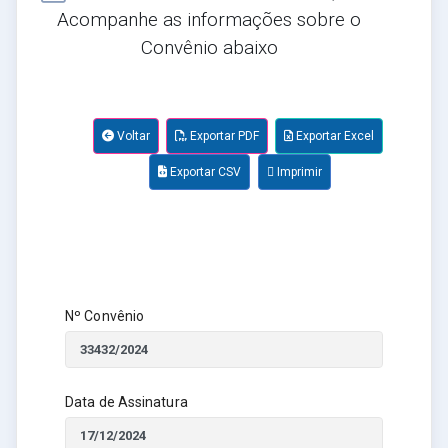
Acompanhe as informações sobre o
Convênio abaixo
Voltar
Exportar PDF
Exportar Excel
Exportar CSV
Imprimir
Nº Convênio
Data de Assinatura