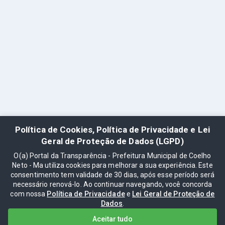
Política de Cookies, Política de Privacidade e Lei
Geral de Proteção de Dados (LGPD)
O(a) Portal da Transparência - Prefeitura Municipal de Coelho
Neto - Ma utiliza cookies para melhorar a sua experiência. Este
consentimento tem validade de 30 dias, após esse período será
necessário renová-lo. Ao continuar navegando, você concorda
com nossa
Política de Privacidade
e
Lei Geral de Proteção de
Dados
.
Aceitar tudo