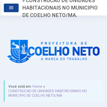
» CONSTRUCAO DE UNIDADES
HABITACIONAIS NO MUNICIPIO
DE COELHO NETO/MA.
Você está em:
Home
»
CONSTRUCAO DE UNIDADES HABITACIONAIS NO
MUNICIPIO DE COELHO NETO/MA.