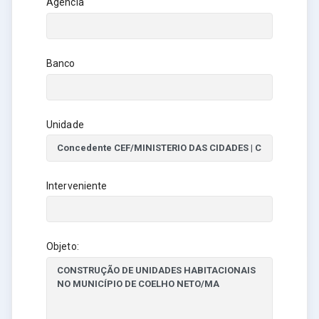
Agência
Banco
Unidade
Interveniente
Objeto: