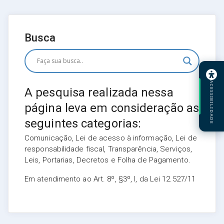
Busca
ACESSIBILIDADE
A pesquisa realizada nessa
página leva em consideração as
seguintes categorias:
Comunicação, Lei de acesso à informação, Lei de
responsabilidade fiscal, Transparência, Serviços,
Leis, Portarias, Decretos e Folha de Pagamento.
Em atendimento ao Art. 8º, §3º, I, da Lei 12.527/11