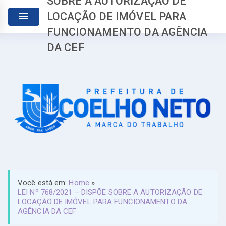
SOBRE A AUTORIZAÇÃO DE
LOCAÇÃO DE IMÓVEL PARA
FUNCIONAMENTO DA AGÊNCIA
DA CEF
Você está em:
Home
»
LEI Nº 768/2021 – DISPÕE SOBRE A AUTORIZAÇÃO DE
LOCAÇÃO DE IMÓVEL PARA FUNCIONAMENTO DA
AGÊNCIA DA CEF