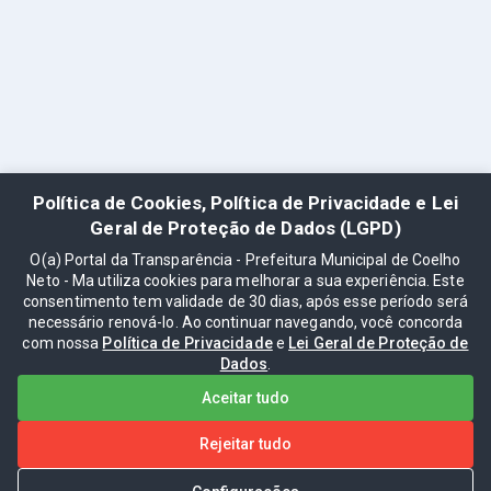
Política de Cookies, Política de Privacidade e Lei
Geral de Proteção de Dados (LGPD)
O(a) Portal da Transparência - Prefeitura Municipal de Coelho
Neto - Ma utiliza cookies para melhorar a sua experiência. Este
consentimento tem validade de 30 dias, após esse período será
necessário renová-lo. Ao continuar navegando, você concorda
com nossa
Política de Privacidade
e
Lei Geral de Proteção de
Dados
.
Aceitar tudo
Rejeitar tudo