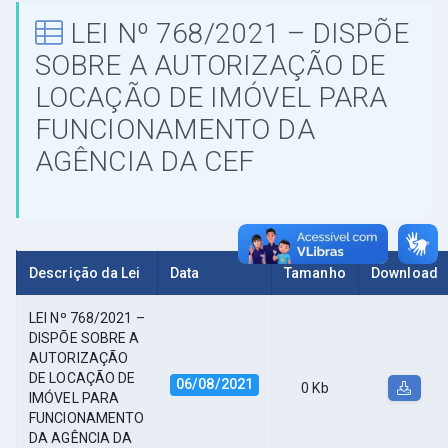
LEI Nº 768/2021 – DISPÕE
SOBRE A AUTORIZAÇÃO DE
LOCAÇÃO DE IMÓVEL PARA
FUNCIONAMENTO DA
AGÊNCIA DA CEF
Descrição da Lei
Data
Tamanho
Download
LEI Nº 768/2021 –
DISPÕE SOBRE A
AUTORIZAÇÃO
DE LOCAÇÃO DE
06/08/2021
0 Kb
IMÓVEL PARA
FUNCIONAMENTO
DA AGÊNCIA DA