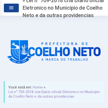
» Lei n° 709-2018 cria Diario oficial
Eletronico no Municipio de Coelho
Neto e da outras providencias
Você está em:
Home
»
Lei n° 709-2018 cria Diario oficial Eletronico no Municipio
de Coelho Neto e da outras providencias