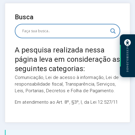
Busca
A pesquisa realizada nessa
ACESSIBILIDADE
página leva em consideração as
seguintes categorias:
Comunicação, Lei de acesso à informação, Lei de
responsabilidade fiscal, Transparência, Serviços,
Leis, Portarias, Decretos e Folha de Pagamento.
Em atendimento ao Art. 8º, §3º, I, da Lei 12.527/11