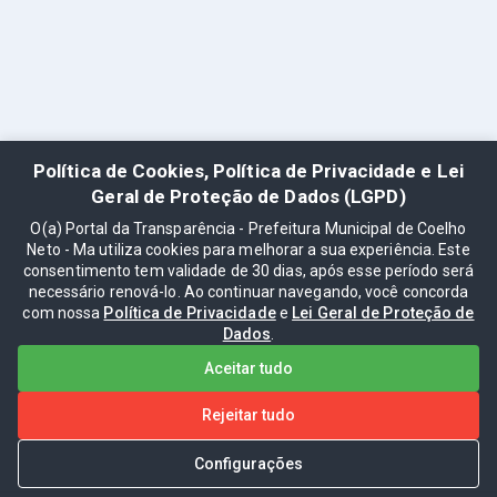
Política de Cookies, Política de Privacidade e Lei
Geral de Proteção de Dados (LGPD)
O(a) Portal da Transparência - Prefeitura Municipal de Coelho
Neto - Ma utiliza cookies para melhorar a sua experiência. Este
consentimento tem validade de 30 dias, após esse período será
necessário renová-lo. Ao continuar navegando, você concorda
com nossa
Política de Privacidade
e
Lei Geral de Proteção de
Dados
.
Aceitar tudo
Rejeitar tudo
Configurações