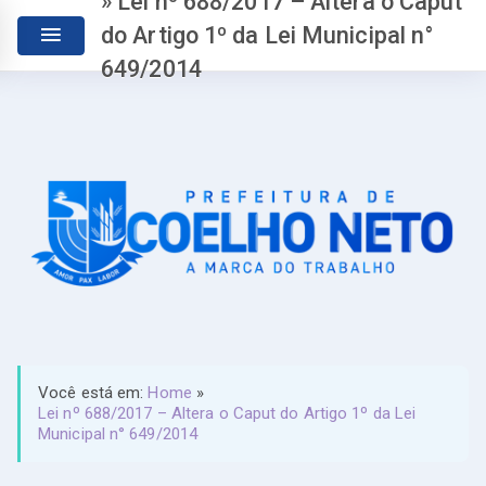
» Lei nº 688/2017 – Altera o Caput
do Artigo 1º da Lei Municipal n°
649/2014
Você está em:
Home
»
Lei nº 688/2017 – Altera o Caput do Artigo 1º da Lei
Municipal n° 649/2014