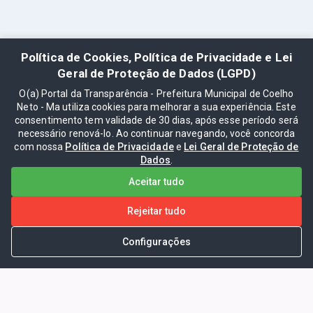
Política de Cookies, Política de Privacidade e Lei
Geral de Proteção de Dados (LGPD)
O(a) Portal da Transparência - Prefeitura Municipal de Coelho
Neto - Ma utiliza cookies para melhorar a sua experiência. Este
consentimento tem validade de 30 dias, após esse período será
necessário renová-lo. Ao continuar navegando, você concorda
com nossa
Política de Privacidade
e
Lei Geral de Proteção de
Dados
.
Aceitar tudo
Rejeitar tudo
Configurações
Portal da Transparência -