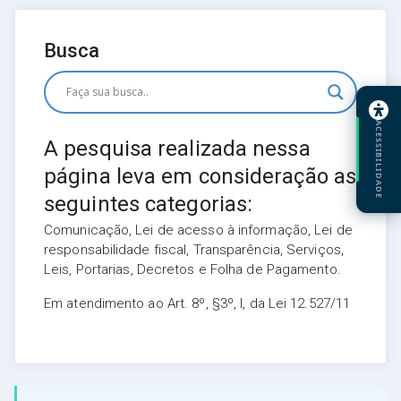
Busca
ACESSIBILIDADE
A pesquisa realizada nessa
página leva em consideração as
seguintes categorias:
Comunicação, Lei de acesso à informação, Lei de
responsabilidade fiscal, Transparência, Serviços,
Leis, Portarias, Decretos e Folha de Pagamento.
Em atendimento ao Art. 8º, §3º, I, da Lei 12.527/11