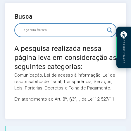
Busca
ACESSIBILIDADE
A pesquisa realizada nessa
página leva em consideração as
seguintes categorias:
Comunicação, Lei de acesso à informação, Lei de
responsabilidade fiscal, Transparência, Serviços,
Leis, Portarias, Decretos e Folha de Pagamento.
Em atendimento ao Art. 8º, §3º, I, da Lei 12.527/11