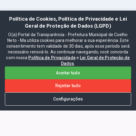
Política de Cookies, Política de Privacidade e Lei
Geral de Proteção de Dados (LGPD)
O(a) Portal da Transparência - Prefeitura Municipal de Coelho
Neto - Ma utiliza cookies para melhorar a sua experiência. Este
consentimento tem validade de 30 dias, após esse período será
necessário renová-lo. Ao continuar navegando, você concorda
com nossa
Política de Privacidade
e
Lei Geral de Proteção de
Dados
.
Aceitar tudo
Rejeitar tudo
Configurações
Portal da Transparência -