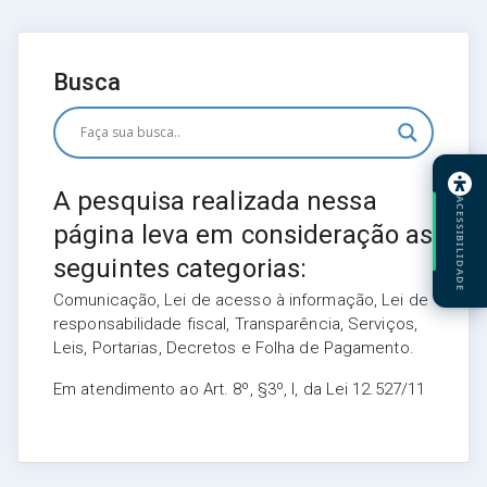
Busca
A pesquisa realizada nessa
ACESSIBILIDADE
página leva em consideração as
seguintes categorias:
Comunicação, Lei de acesso à informação, Lei de
responsabilidade fiscal, Transparência, Serviços,
Leis, Portarias, Decretos e Folha de Pagamento.
Em atendimento ao Art. 8º, §3º, I, da Lei 12.527/11