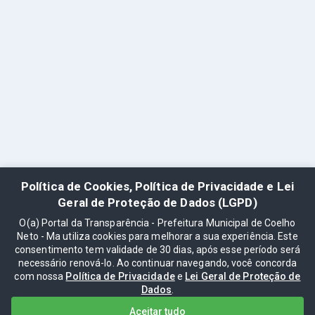
Política de Cookies, Política de Privacidade e Lei
Geral de Proteção de Dados (LGPD)
O(a) Portal da Transparência - Prefeitura Municipal de Coelho
Neto - Ma utiliza cookies para melhorar a sua experiência. Este
consentimento tem validade de 30 dias, após esse período será
necessário renová-lo. Ao continuar navegando, você concorda
com nossa
Política de Privacidade
e
Lei Geral de Proteção de
Dados
.
Aceitar tudo