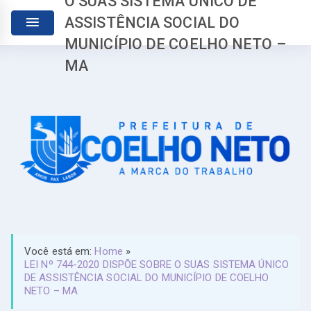
O SUAS SISTEMA ÚNICO DE
ASSISTÊNCIA SOCIAL DO
MUNICÍPIO DE COELHO NETO –
MA
Você está em:
Home
»
LEI Nº 744-2020 DISPÕE SOBRE O SUAS SISTEMA ÚNICO
DE ASSISTÊNCIA SOCIAL DO MUNICÍPIO DE COELHO
NETO – MA