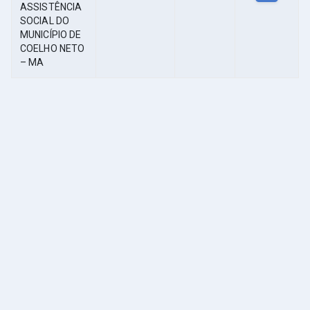
ASSISTÊNCIA
SOCIAL DO
MUNICÍPIO DE
COELHO NETO
– MA