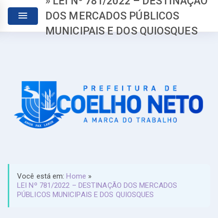
» LEI Nº 781/2022 – DESTINAÇÃO
DOS MERCADOS PÚBLICOS
MUNICIPAIS E DOS QUIOSQUES
Você está em:
Home
»
LEI Nº 781/2022 – DESTINAÇÃO DOS MERCADOS
PÚBLICOS MUNICIPAIS E DOS QUIOSQUES