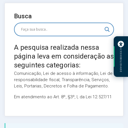
Busca
A pesquisa realizada nessa
ACESSIBILIDADE
página leva em consideração as
seguintes categorias:
Comunicação, Lei de acesso à informação, Lei de
responsabilidade fiscal, Transparência, Serviços,
Leis, Portarias, Decretos e Folha de Pagamento.
Em atendimento ao Art. 8º, §3º, I, da Lei 12.527/11