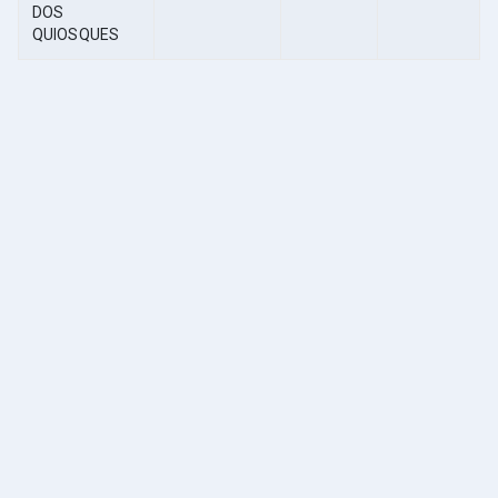
DOS
QUIOSQUES