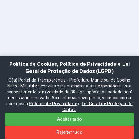
Política de Cookies, Política de Privacidade e Lei
Geral de Proteção de Dados (LGPD)
O(a) Portal da Transparência - Prefeitura Municipal de Coelho
Neto - Ma utiliza cookies para melhorar a sua experiência. Este
consentimento tem validade de 30 dias, após esse período será
necessário renová-lo. Ao continuar navegando, você concorda
com nossa
Política de Privacidade
e
Lei Geral de Proteção de
Dados
.
Aceitar tudo
Rejeitar tudo