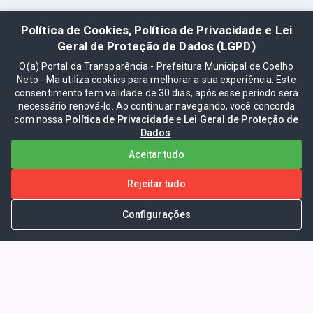
Política de Cookies, Política de Privacidade e Lei
Geral de Proteção de Dados (LGPD)
O(a) Portal da Transparência - Prefeitura Municipal de Coelho
Neto - Ma utiliza cookies para melhorar a sua experiência. Este
consentimento tem validade de 30 dias, após esse período será
necessário renová-lo. Ao continuar navegando, você concorda
com nossa
Política de Privacidade
e
Lei Geral de Proteção de
Dados
.
Aceitar tudo
Rejeitar tudo
Configurações
Portal da Transparência -
Prefeitura Municipal de Coelho