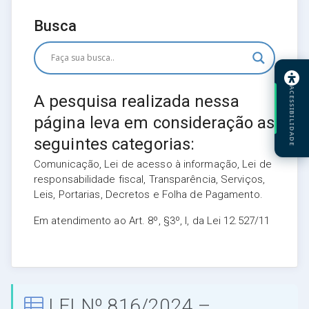
Busca
ACESSIBILIDADE
A pesquisa realizada nessa
página leva em consideração as
seguintes categorias:
Comunicação, Lei de acesso à informação, Lei de
responsabilidade fiscal, Transparência, Serviços,
Leis, Portarias, Decretos e Folha de Pagamento.
Em atendimento ao Art. 8º, §3º, I, da Lei 12.527/11
LEI Nº 816/2024 –