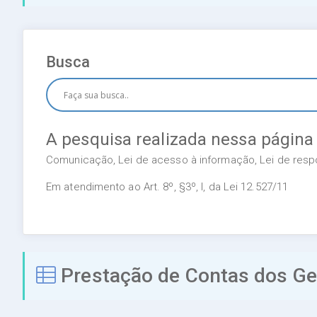
Busca
A pesquisa realizada nessa página
Comunicação, Lei de acesso à informação, Lei de respon
Em atendimento ao Art. 8º, §3º, I, da Lei 12.527/11
Prestação de Contas dos Ges