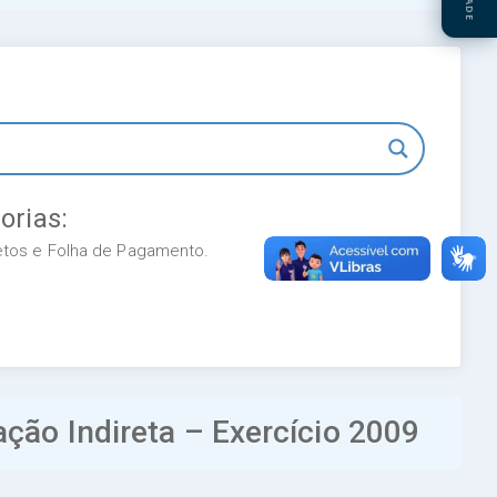
orias:
retos e Folha de Pagamento.
ção Indireta – Exercício 2009