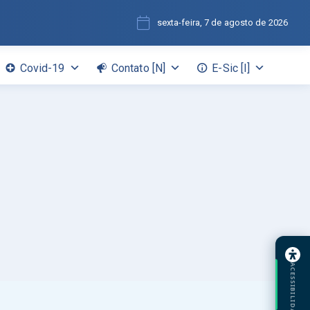
sexta-feira, 7 de agosto de 2026
Covid-19
Contato [N]
E-Sic [I]
ACESSIBILIDADE