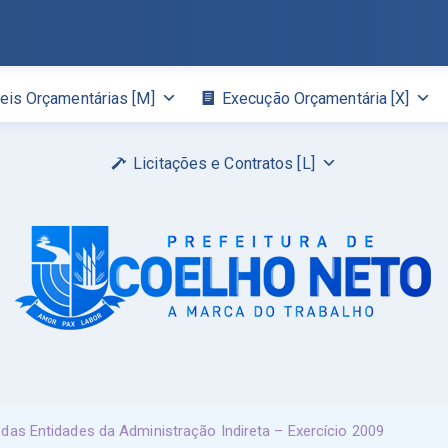
eis Orçamentárias [M]
Execução Orçamentária [X]
Licitações e Contratos [L]
as Entidades da Administração Indireta – Exercício 2009