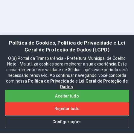
Política de Cookies, Política de Privacidade e Lei
Geral de Proteção de Dados (LGPD)
O(a) Portal da Transparência - Prefeitura Municipal de Coelho
Neto - Ma utiliza cookies para melhorar a sua experiência. Este
consentimento tem validade de 30 dias, após esse período será
necessário renová-lo. Ao continuar navegando, você concorda
com nossa
Política de Privacidade
e
Lei Geral de Proteção de
Dados
.
Aceitar tudo
Rejeitar tudo
Configurações