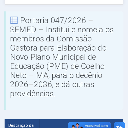
Portaria 047/2026 –
SEMED – Institui e nomeia os
membros da Comissão
Gestora para Elaboração do
Novo Plano Municipal de
Educação (PME) de Coelho
Neto – MA, para o decênio
2026–2036, e dá outras
providências.
Descrição da