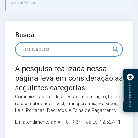
providências.
Busca
A pesquisa realizada nessa
página leva em consideração as
ACESSIBILIDADE
seguintes categorias:
Comunicação, Lei de acesso à informação, Lei de
responsabilidade fiscal, Transparência, Serviços,
Leis, Portarias, Decretos e Folha de Pagamento.
Em atendimento ao Art. 8º, §3º, I, da Lei 12.527/11