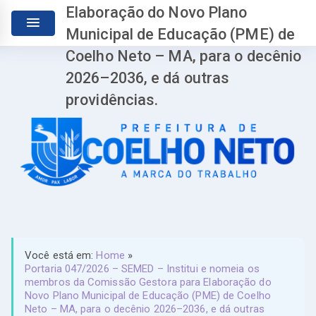
Elaboração do Novo Plano
Municipal de Educação (PME) de
Coelho Neto – MA, para o decênio
2026–2036, e dá outras
providências.
Você está em:
Home
»
Portaria 047/2026 – SEMED – Institui e nomeia os
membros da Comissão Gestora para Elaboração do
Novo Plano Municipal de Educação (PME) de Coelho
Neto – MA, para o decênio 2026–2036, e dá outras