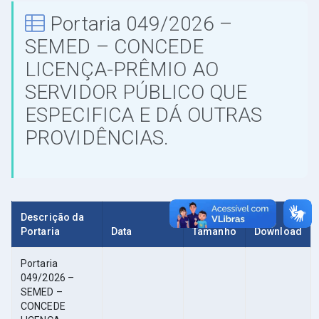
Portaria 049/2026 –
SEMED – CONCEDE
LICENÇA-PRÊMIO AO
SERVIDOR PÚBLICO QUE
ESPECIFICA E DÁ OUTRAS
PROVIDÊNCIAS.
Descrição da
Portaria
Data
Tamanho
Download
Portaria
049/2026 –
SEMED –
CONCEDE