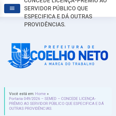
CONCEDE LICENÇA-PRÊMIO AO
SERVIDOR PÚBLICO QUE
ESPECIFICA E DÁ OUTRAS
PROVIDÊNCIAS.
Você está em:
Home
»
Portaria 049/2026 – SEMED – CONCEDE LICENÇA-
PRÊMIO AO SERVIDOR PÚBLICO QUE ESPECIFICA E DÁ
OUTRAS PROVIDÊNCIAS.