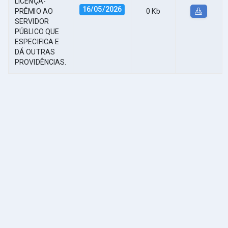
LICENÇA-
16/05/2026
PRÊMIO AO
0 Kb
SERVIDOR
PÚBLICO QUE
ESPECIFICA E
DÁ OUTRAS
PROVIDÊNCIAS.