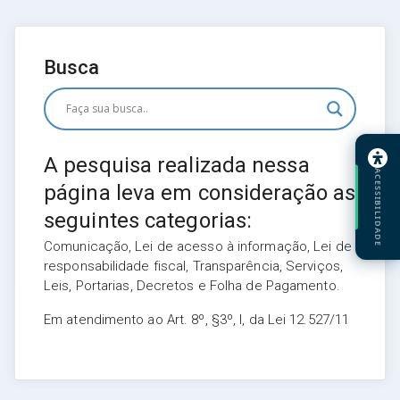
Busca
A pesquisa realizada nessa
ACESSIBILIDADE
página leva em consideração as
seguintes categorias:
Comunicação, Lei de acesso à informação, Lei de
responsabilidade fiscal, Transparência, Serviços,
Leis, Portarias, Decretos e Folha de Pagamento.
Em atendimento ao Art. 8º, §3º, I, da Lei 12.527/11