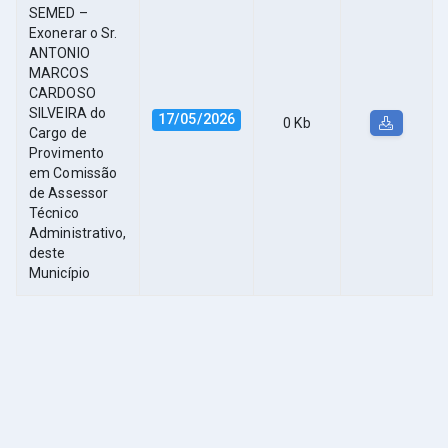
SEMED –
Exonerar o Sr.
ANTONIO
MARCOS
CARDOSO
SILVEIRA do
17/05/2026
0 Kb
Cargo de
Provimento
em Comissão
de Assessor
Técnico
Administrativo,
deste
Município