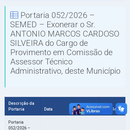
Portaria 052/2026 –
SEMED – Exonerar o Sr.
ANTONIO MARCOS CARDOSO
SILVEIRA do Cargo de
Provimento em Comissão de
Assessor Técnico
Administrativo, deste Município
Descrição da
Portaria
Data
Tamanho
Download
Portaria
052/2026 –