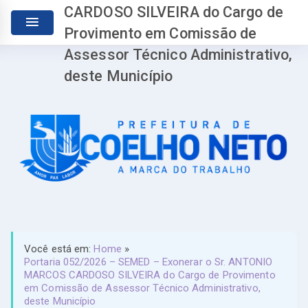
CARDOSO SILVEIRA do Cargo de
Provimento em Comissão de
Assessor Técnico Administrativo,
deste Município
Você está em:
Home
»
Portaria 052/2026 – SEMED – Exonerar o Sr. ANTONIO
MARCOS CARDOSO SILVEIRA do Cargo de Provimento
em Comissão de Assessor Técnico Administrativo,
deste Município