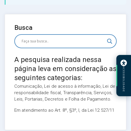
Busca
A pesquisa realizada nessa
página leva em consideração as
ACESSIBILIDADE
seguintes categorias:
Comunicação, Lei de acesso à informação, Lei de
responsabilidade fiscal, Transparência, Serviços,
Leis, Portarias, Decretos e Folha de Pagamento.
Em atendimento ao Art. 8º, §3º, I, da Lei 12.527/11