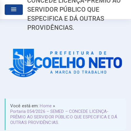
CONCEDE LICENÇA-PRÊMIO AO
SERVIDOR PÚBLICO QUE
ESPECIFICA E DÁ OUTRAS
PROVIDÊNCIAS.
Você está em:
Home
»
Portaria 054/2026 – SEMED – CONCEDE LICENÇA-
PRÊMIO AO SERVIDOR PÚBLICO QUE ESPECIFICA E DÁ
OUTRAS PROVIDÊNCIAS.