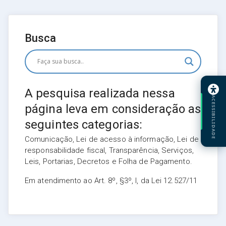
Busca
A pesquisa realizada nessa
ACESSIBILIDADE
página leva em consideração as
seguintes categorias:
Comunicação, Lei de acesso à informação, Lei de
responsabilidade fiscal, Transparência, Serviços,
Leis, Portarias, Decretos e Folha de Pagamento.
Em atendimento ao Art. 8º, §3º, I, da Lei 12.527/11