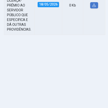
LICENÇA-
18/05/2026
PRÊMIO AO
0 Kb
SERVIDOR
PÚBLICO QUE
ESPECIFICA E
DÁ OUTRAS
PROVIDÊNCIAS.