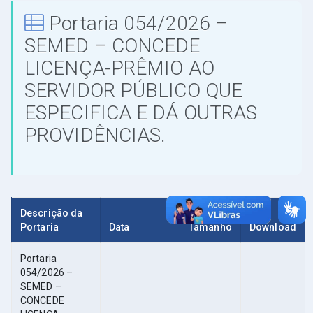
Portaria 054/2026 –
SEMED – CONCEDE
LICENÇA-PRÊMIO AO
SERVIDOR PÚBLICO QUE
ESPECIFICA E DÁ OUTRAS
PROVIDÊNCIAS.
Descrição da
Portaria
Data
Tamanho
Download
Portaria
054/2026 –
SEMED –
CONCEDE