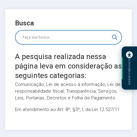
Busca
A pesquisa realizada nessa
ACESSIBILIDADE
página leva em consideração as
seguintes categorias:
Comunicação, Lei de acesso à informação, Lei de
responsabilidade fiscal, Transparência, Serviços,
Leis, Portarias, Decretos e Folha de Pagamento.
Em atendimento ao Art. 8º, §3º, I, da Lei 12.527/11