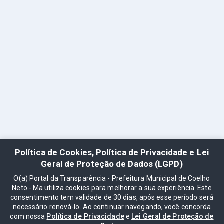
Política de Cookies, Política de Privacidade e Lei
Geral de Proteção de Dados (LGPD)
O(a) Portal da Transparência - Prefeitura Municipal de Coelho
Neto - Ma utiliza cookies para melhorar a sua experiência. Este
consentimento tem validade de 30 dias, após esse período será
necessário renová-lo. Ao continuar navegando, você concorda
com nossa
Política de Privacidade
e
Lei Geral de Proteção de