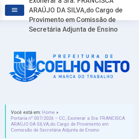
Exonerar a Sra. FRANCISCA
ARAÚJO DA SILVA,do Cargo de
Provimento em Comissão de
Secretária Adjunta de Ensino
Você está em:
Home
»
Portaria n° 007/2026 – CC, Exonerar a Sra. FRANCISCA
ARAÚJO DA SILVA,do Cargo de Provimento em
Comissão de Secretária Adjunta de Ensino