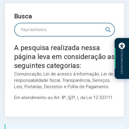
Busca
A pesquisa realizada nessa
ACESSIBILIDADE
página leva em consideração as
seguintes categorias:
Comunicação, Lei de acesso à informação, Lei de
responsabilidade fiscal, Transparência, Serviços,
Leis, Portarias, Decretos e Folha de Pagamento.
Em atendimento ao Art. 8º, §3º, I, da Lei 12.527/11