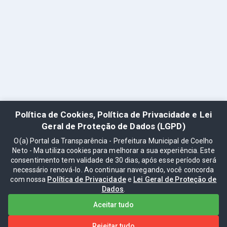
Política de Cookies, Política de Privacidade e Lei
Geral de Proteção de Dados (LGPD)
O(a) Portal da Transparência - Prefeitura Municipal de Coelho
Neto - Ma utiliza cookies para melhorar a sua experiência. Este
consentimento tem validade de 30 dias, após esse período será
necessário renová-lo. Ao continuar navegando, você concorda
com nossa
Política de Privacidade
e
Lei Geral de Proteção de
Dados
.
Aceitar tudo
Rejeitar tudo