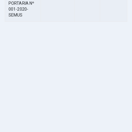
PORTARIA Nº
001-2020-
SEMUS