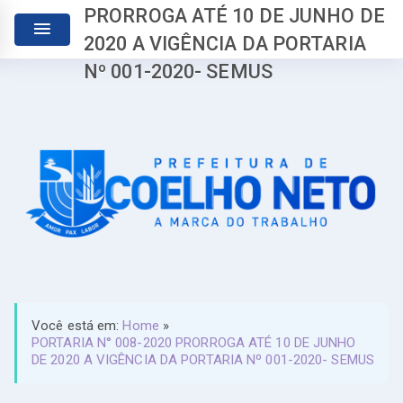
PRORROGA ATÉ 10 DE JUNHO DE
2020 A VIGÊNCIA DA PORTARIA
Nº 001-2020- SEMUS
Você está em:
Home
»
PORTARIA N° 008-2020 PRORROGA ATÉ 10 DE JUNHO
DE 2020 A VIGÊNCIA DA PORTARIA Nº 001-2020- SEMUS