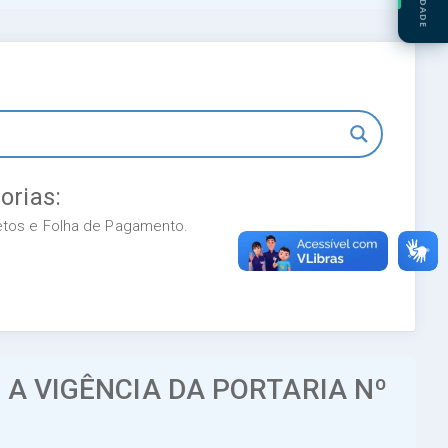
orias:
retos e Folha de Pagamento.
 A VIGÊNCIA DA PORTARIA Nº