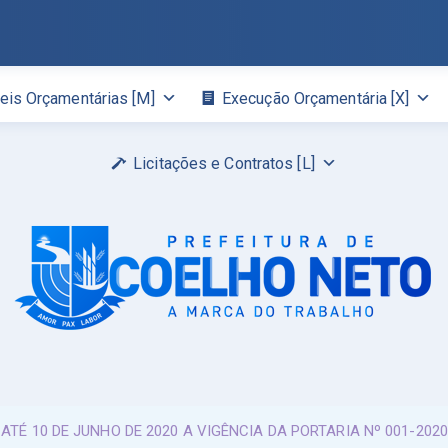
eis Orçamentárias [M]
Execução Orçamentária [X]
Licitações e Contratos [L]
ATÉ 10 DE JUNHO DE 2020 A VIGÊNCIA DA PORTARIA Nº 001-202