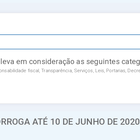
 leva em consideração as seguintes categ
sabilidade fiscal, Transparência, Serviços, Leis, Portarias, Dec
RROGA ATÉ 10 DE JUNHO DE 2020