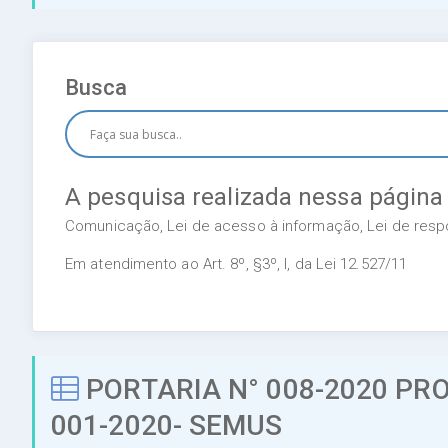
Busca
A pesquisa realizada nessa página
Comunicação, Lei de acesso à informação, Lei de respon
Em atendimento ao Art. 8º, §3º, I, da Lei 12.527/11
PORTARIA N° 008-2020 PRO
001-2020- SEMUS