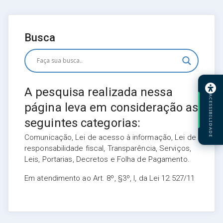
Busca
A pesquisa realizada nessa
ACESSIBILIDADE
página leva em consideração as
seguintes categorias:
Comunicação, Lei de acesso à informação, Lei de
responsabilidade fiscal, Transparência, Serviços,
Leis, Portarias, Decretos e Folha de Pagamento.
Em atendimento ao Art. 8º, §3º, I, da Lei 12.527/11