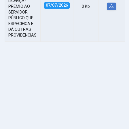
LICENÇA-
07/07/2026
PRÊMIO AO
0 Kb
SERVIDOR
PÚBLICO QUE
ESPECIFICA E
DÁ OUTRAS
PROVIDÊNCIAS