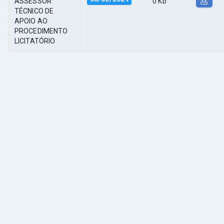
ASSESSOR
0 Kb
TÉCNICO DE
APOIO AO
PROCEDIMENTO
LICITATÓRIO