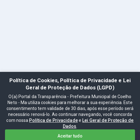
Política de Cookies, Política de Privacidade e Lei
Geral de Proteção de Dados (LGPD)
O(a) Portal da Transparência - Prefeitura Municipal de Coelho
Neto - Ma utiliza cookies para melhorar a sua experiência. Este
consentimento tem validade de 30 dias, após esse período será
necessário renová-lo. Ao continuar navegando, você concorda
com nossa
Política de Privacidade
e
Lei Geral de Proteção de
Dados
.
Aceitar tudo