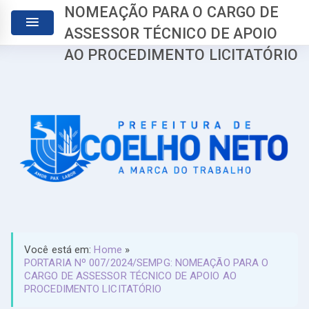
NOMEAÇÃO PARA O CARGO DE
ASSESSOR TÉCNICO DE APOIO
AO PROCEDIMENTO LICITATÓRIO
Você está em:
Home
»
PORTARIA Nº 007/2024/SEMPG: NOMEAÇÃO PARA O
CARGO DE ASSESSOR TÉCNICO DE APOIO AO
PROCEDIMENTO LICITATÓRIO