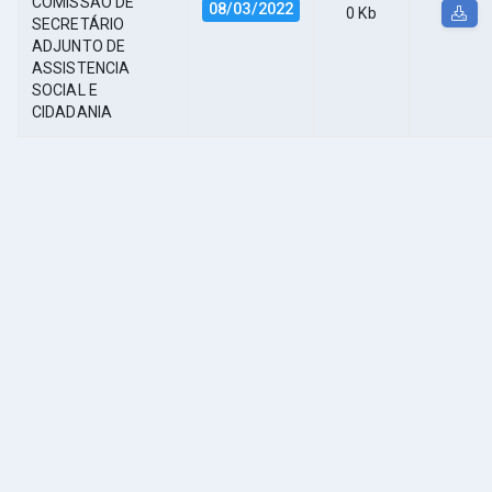
COMISSÃO DE
08/03/2022
0 Kb
SECRETÁRIO
ADJUNTO DE
ASSISTENCIA
SOCIAL E
CIDADANIA