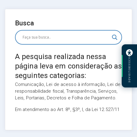
Busca
A pesquisa realizada nessa
ACESSIBILIDADE
página leva em consideração as
seguintes categorias:
Comunicação, Lei de acesso à informação, Lei de
responsabilidade fiscal, Transparência, Serviços,
Leis, Portarias, Decretos e Folha de Pagamento.
Em atendimento ao Art. 8º, §3º, I, da Lei 12.527/11