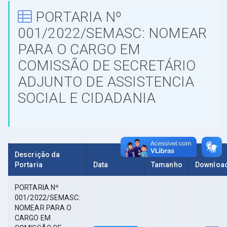
PORTARIA Nº
001/2022/SEMASC: NOMEAR
PARA O CARGO EM
COMISSÃO DE SECRETÁRIO
ADJUNTO DE ASSISTENCIA
SOCIAL E CIDADANIA
Descrição da
Portaria
Data
Tamanho
Downloa
PORTARIA Nº
001/2022/SEMASC:
NOMEAR PARA O
CARGO EM