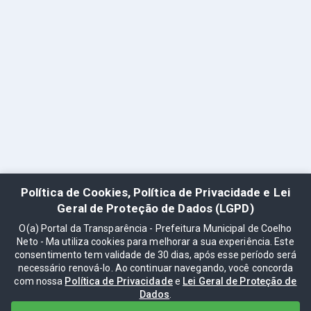
Política de Cookies, Política de Privacidade e Lei
Geral de Proteção de Dados (LGPD)
O(a) Portal da Transparência - Prefeitura Municipal de Coelho
Neto - Ma utiliza cookies para melhorar a sua experiência. Este
consentimento tem validade de 30 dias, após esse período será
necessário renová-lo. Ao continuar navegando, você concorda
com nossa
Política de Privacidade
e
Lei Geral de Proteção de
Dados
.