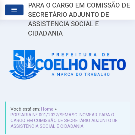
PARA O CARGO EM COMISSÃO DE
SECRETÁRIO ADJUNTO DE
ASSISTENCIA SOCIAL E
CIDADANIA
Você está em:
Home
»
PORTARIA Nº 001/2022/SEMASC: NOMEAR PARA O
CARGO EM COMISSÃO DE SECRETÁRIO ADJUNTO DE
ASSISTENCIA SOCIAL E CIDADANIA