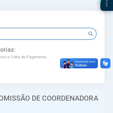
orias:
retos e Folha de Pagamento.
COMISSÃO DE COORDENADORA