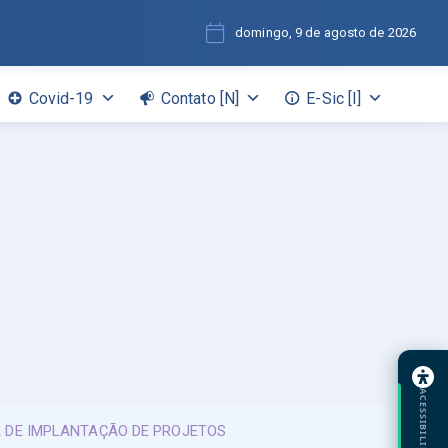
domingo, 9 de agosto de 2026
Covid-19
Contato [N]
E-Sic [I]
ACESSIBILIDADE
 DE IMPLANTAÇÃO DE PROJETOS