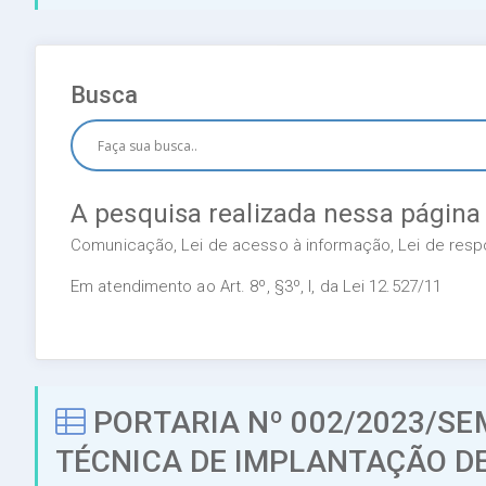
Busca
A pesquisa realizada nessa página
Comunicação, Lei de acesso à informação, Lei de respon
Em atendimento ao Art. 8º, §3º, I, da Lei 12.527/11
PORTARIA Nº 002/2023/S
TÉCNICA DE IMPLANTAÇÃO D