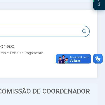
orias:
retos e Folha de Pagamento.
 COMISSÃO DE COORDENADOR