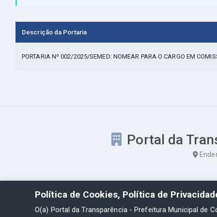
Descrição da Portaria
PORTARIA Nº 002/2025/SEMED: NOMEAR PARA O CARGO EM COM
Portal da Tran
Ender
Política de Cookies, Política de Privacida
O(a) Portal da Transparência - Prefeitura Municipal de C