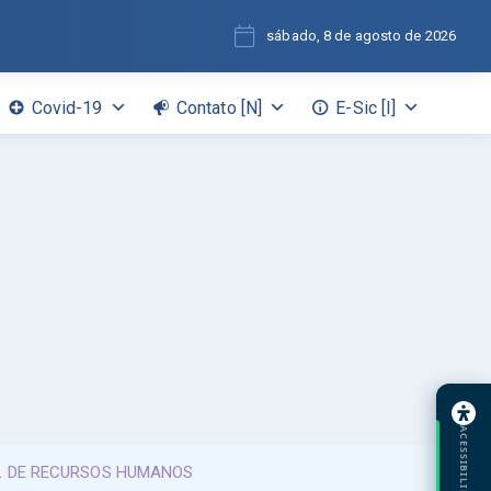
sábado, 8 de agosto de 2026
Covid-19
Contato [N]
E-Sic [I]
ACESSIBILIDADE
AL DE RECURSOS HUMANOS