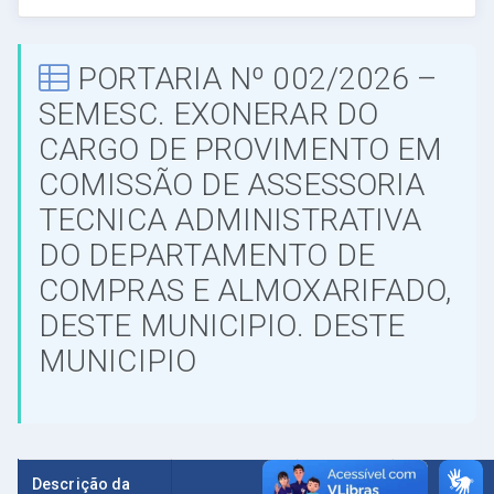
PORTARIA Nº 002/2026 –
SEMESC. EXONERAR DO
CARGO DE PROVIMENTO EM
COMISSÃO DE ASSESSORIA
TECNICA ADMINISTRATIVA
DO DEPARTAMENTO DE
COMPRAS E ALMOXARIFADO,
DESTE MUNICIPIO. DESTE
MUNICIPIO
Descrição da