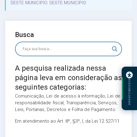
DESTE MUNICIPIO. DESTE MUNICIPIO
Busca
A pesquisa realizada nessa
página leva em consideração as
ACESSIBILIDADE
seguintes categorias:
Comunicação, Lei de acesso à informação, Lei de
responsabilidade fiscal, Transparência, Serviços,
Leis, Portarias, Decretos e Folha de Pagamento.
Em atendimento ao Art. 8º, §3º, I, da Lei 12.527/11