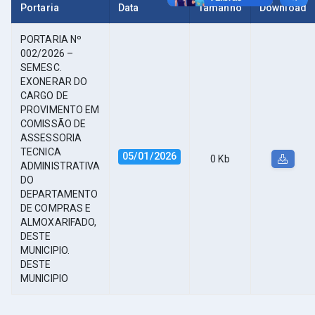
Portaria
Data
Tamanho
Download
PORTARIA Nº
002/2026 –
SEMESC.
EXONERAR DO
CARGO DE
PROVIMENTO EM
COMISSÃO DE
ASSESSORIA
TECNICA
05/01/2026
0 Kb
ADMINISTRATIVA
DO
DEPARTAMENTO
DE COMPRAS E
ALMOXARIFADO,
DESTE
MUNICIPIO.
DESTE
MUNICIPIO