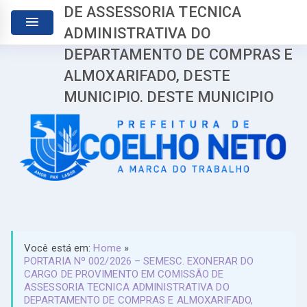
DE ASSESSORIA TECNICA
ADMINISTRATIVA DO
DEPARTAMENTO DE COMPRAS E
ALMOXARIFADO, DESTE
MUNICIPIO. DESTE MUNICIPIO
Você está em:
Home
»
PORTARIA Nº 002/2026 – SEMESC. EXONERAR DO
CARGO DE PROVIMENTO EM COMISSÃO DE
ASSESSORIA TECNICA ADMINISTRATIVA DO
DEPARTAMENTO DE COMPRAS E ALMOXARIFADO,