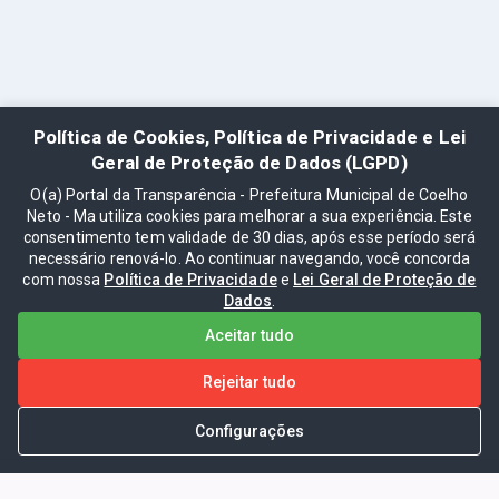
Política de Cookies, Política de Privacidade e Lei
Geral de Proteção de Dados (LGPD)
O(a) Portal da Transparência - Prefeitura Municipal de Coelho
Neto - Ma utiliza cookies para melhorar a sua experiência. Este
consentimento tem validade de 30 dias, após esse período será
necessário renová-lo. Ao continuar navegando, você concorda
com nossa
Política de Privacidade
e
Lei Geral de Proteção de
Dados
.
Aceitar tudo
Rejeitar tudo
Configurações