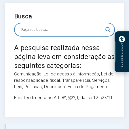
Busca
ACESSIBILIDADE
A pesquisa realizada nessa
página leva em consideração as
seguintes categorias:
Comunicação, Lei de acesso à informação, Lei de
responsabilidade fiscal, Transparência, Serviços,
Leis, Portarias, Decretos e Folha de Pagamento.
Em atendimento ao Art. 8º, §3º, I, da Lei 12.527/11