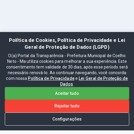
Política de Cookies, Política de Privacidade e Lei
Geral de Proteção de Dados (LGPD)
O(a) Portal da Transparência - Prefeitura Municipal de Coelho
Neto - Ma utiliza cookies para melhorar a sua experiência. Este
consentimento tem validade de 30 dias, após esse período será
necessário renová-lo. Ao continuar navegando, você concorda
com nossa
Política de Privacidade
e
Lei Geral de Proteção de
Dados
.
Aceitar tudo
Rejeitar tudo
Configurações