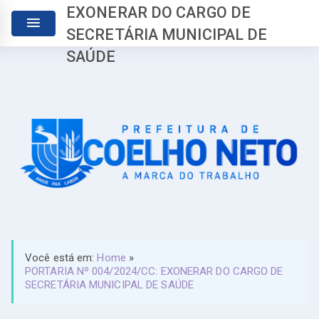
EXONERAR DO CARGO DE
SECRETÁRIA MUNICIPAL DE
SAÚDE
Você está em:
Home
»
PORTARIA Nº 004/2024/CC: EXONERAR DO CARGO DE
SECRETÁRIA MUNICIPAL DE SAÚDE