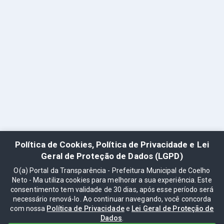
Política de Cookies, Política de Privacidade e Lei
Geral de Proteção de Dados (LGPD)
O(a) Portal da Transparência - Prefeitura Municipal de Coelho
Neto - Ma utiliza cookies para melhorar a sua experiência. Este
consentimento tem validade de 30 dias, após esse período será
necessário renová-lo. Ao continuar navegando, você concorda
com nossa
Política de Privacidade
e
Lei Geral de Proteção de
Dados
.