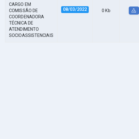
CARGO EM
08/03/2022
COMISSÃO DE
0 Kb
COORDENADORA
TÉCNICA DE
ATENDIMENTO
SOCIOASSISTENCIAIS