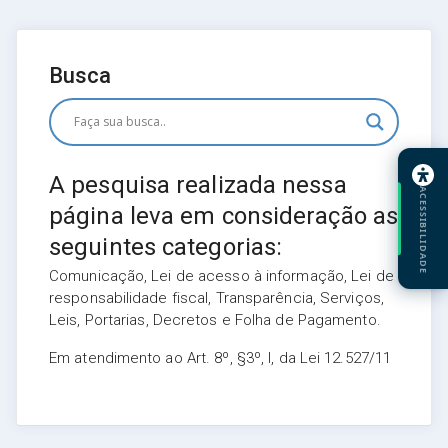
Busca
A pesquisa realizada nessa
ACESSIBILIDADE
página leva em consideração as
seguintes categorias:
Comunicação, Lei de acesso à informação, Lei de
responsabilidade fiscal, Transparência, Serviços,
Leis, Portarias, Decretos e Folha de Pagamento.
Em atendimento ao Art. 8º, §3º, I, da Lei 12.527/11