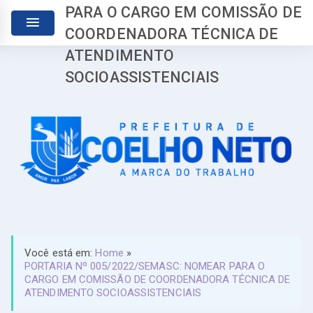
PARA O CARGO EM COMISSÃO DE
COORDENADORA TÉCNICA DE
ATENDIMENTO
SOCIOASSISTENCIAIS
Você está em:
Home
»
PORTARIA Nº 005/2022/SEMASC: NOMEAR PARA O
CARGO EM COMISSÃO DE COORDENADORA TÉCNICA DE
ATENDIMENTO SOCIOASSISTENCIAIS