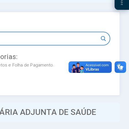
orias:
retos e Folha de Pagamento.
TÁRIA ADJUNTA DE SAÚDE