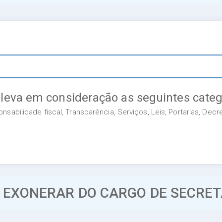
 leva em consideração as seguintes categ
sabilidade fiscal, Transparência, Serviços, Leis, Portarias, Dec
: EXONERAR DO CARGO DE SECRE