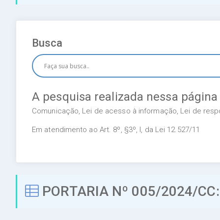
Busca
A pesquisa realizada nessa página
Comunicação, Lei de acesso à informação, Lei de respon
Em atendimento ao Art. 8º, §3º, I, da Lei 12.527/11
PORTARIA Nº 005/2024/CC