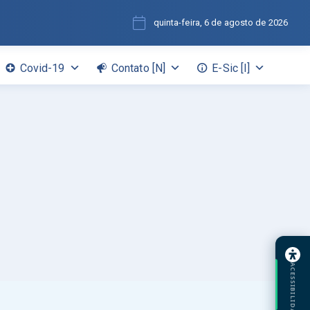
quinta-feira, 6 de agosto de 2026
Covid-19
Contato [N]
E-Sic [I]
ACESSIBILIDADE