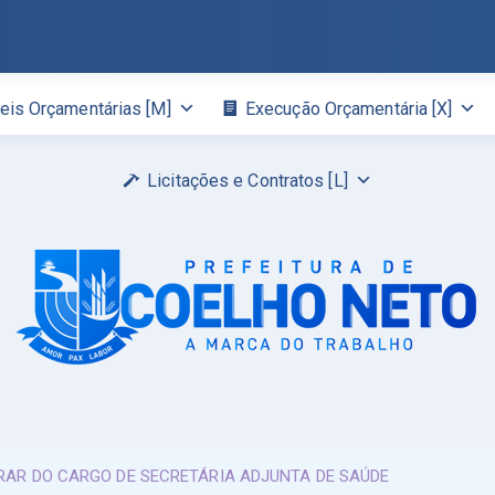
eis Orçamentárias [M]
Execução Orçamentária [X]
Licitações e Contratos [L]
ERAR DO CARGO DE SECRETÁRIA ADJUNTA DE SAÚDE