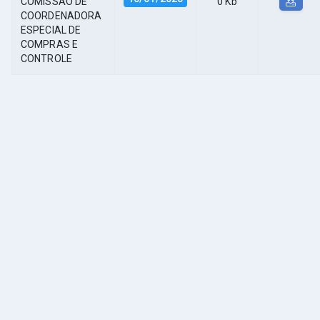
COMISSÃO DE
0 Kb
COORDENADORA
ESPECIAL DE
COMPRAS E
CONTROLE