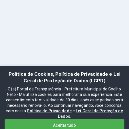
Política de Cookies, Política de Privacidade e Lei
Geral de Proteção de Dados (LGPD)
O(a) Portal da Transparência - Prefeitura Municipal de Coelho
Neto - Ma utiliza cookies para melhorar a sua experiência. Este
consentimento tem validade de 30 dias, após esse período será
necessário renová-lo. Ao continuar navegando, você concorda
com nossa
Política de Privacidade
e
Lei Geral de Proteção de
Dados
.
Aceitar tudo