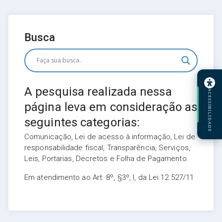
Busca
A pesquisa realizada nessa
ACESSIBILIDADE
página leva em consideração as
seguintes categorias:
Comunicação, Lei de acesso à informação, Lei de
responsabilidade fiscal, Transparência, Serviços,
Leis, Portarias, Decretos e Folha de Pagamento.
Em atendimento ao Art. 8º, §3º, I, da Lei 12.527/11