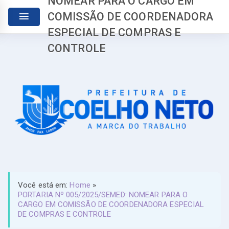
NOMEAR PARA O CARGO EM
COMISSÃO DE COORDENADORA
ESPECIAL DE COMPRAS E
CONTROLE
Você está em:
Home
»
PORTARIA Nº 005/2025/SEMED: NOMEAR PARA O
CARGO EM COMISSÃO DE COORDENADORA ESPECIAL
DE COMPRAS E CONTROLE