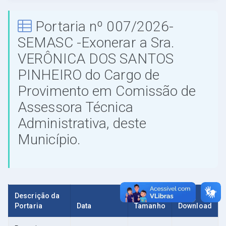
Portaria nº 007/2026-
SEMASC -Exonerar a Sra.
VERÔNICA DOS SANTOS
PINHEIRO do Cargo de
Provimento em Comissão de
Assessora Técnica
Administrativa, deste
Município.
Descrição da
Portaria
Data
Tamanho
Download