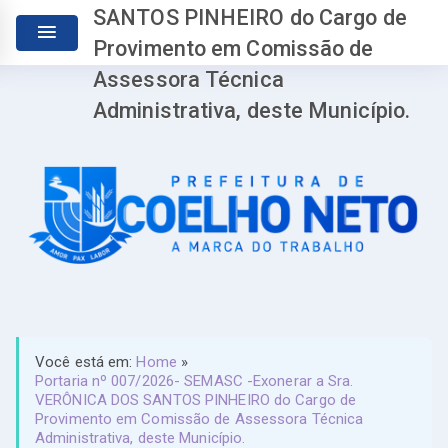
SANTOS PINHEIRO do Cargo de
Provimento em Comissão de
Assessora Técnica
Administrativa, deste Município.
Você está em:
Home
»
Portaria nº 007/2026- SEMASC -Exonerar a Sra.
VERÔNICA DOS SANTOS PINHEIRO do Cargo de
Provimento em Comissão de Assessora Técnica
Administrativa, deste Município.