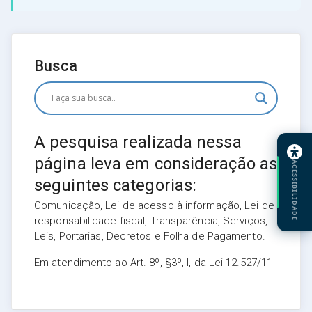
Busca
A pesquisa realizada nessa
página leva em consideração as
ACESSIBILIDADE
seguintes categorias:
Comunicação, Lei de acesso à informação, Lei de
responsabilidade fiscal, Transparência, Serviços,
Leis, Portarias, Decretos e Folha de Pagamento.
Em atendimento ao Art. 8º, §3º, I, da Lei 12.527/11