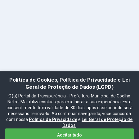
Política de Cookies, Política de Privacidade e Lei
Geral de Proteção de Dados (LGPD)
O(a) Portal da Transparência - Prefeitura Municipal de Coelho
Neto - Ma utiliza cookies para melhorar a sua experiência. Este
consentimento tem validade de 30 dias, após esse período será
necessário renová-lo. Ao continuar navegando, você concorda
com nossa
Política de Privacidade
e
Lei Geral de Proteção de
Dados
.
Aceitar tudo