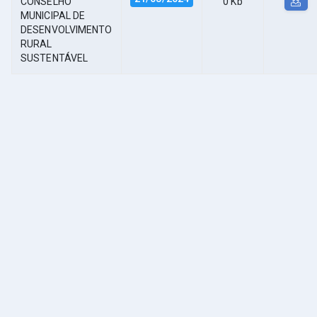
CONSELHO
0 Kb
MUNICIPAL DE
DESENVOLVIMENTO
RURAL
SUSTENTÁVEL