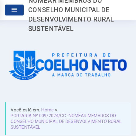
NOMEAR MEMBROS DO
CONSELHO MUNICIPAL DE
DESENVOLVIMENTO RURAL
SUSTENTÁVEL
Você está em:
Home
»
PORTARIA Nº 009/2024/CC: NOMEAR MEMBROS DO
CONSELHO MUNICIPAL DE DESENVOLVIMENTO RURAL
SUSTENTÁVEL