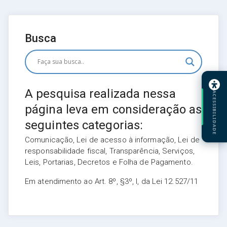
Busca
A pesquisa realizada nessa
ACESSIBILIDADE
página leva em consideração as
seguintes categorias:
Comunicação, Lei de acesso à informação, Lei de
responsabilidade fiscal, Transparência, Serviços,
Leis, Portarias, Decretos e Folha de Pagamento.
Em atendimento ao Art. 8º, §3º, I, da Lei 12.527/11