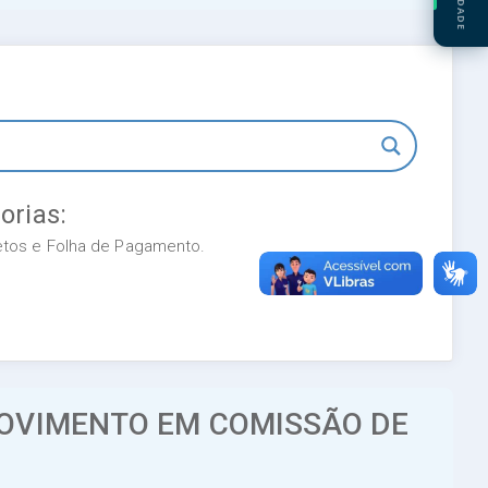
orias:
retos e Folha de Pagamento.
ROVIMENTO EM COMISSÃO DE