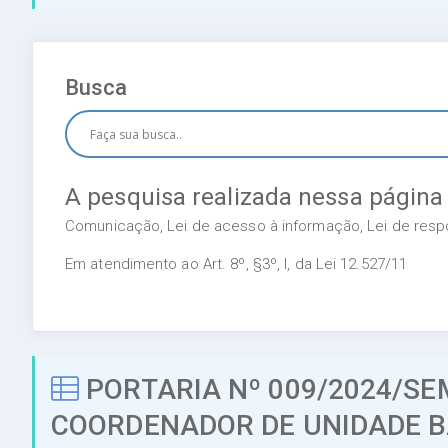
Busca
A pesquisa realizada nessa página
Comunicação, Lei de acesso à informação, Lei de respon
Em atendimento ao Art. 8º, §3º, I, da Lei 12.527/11
PORTARIA Nº 009/2024/S
COORDENADOR DE UNIDADE B