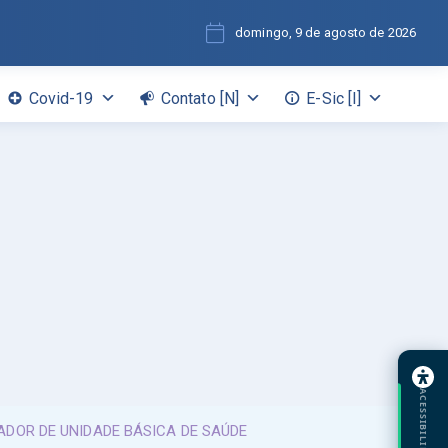
domingo, 9 de agosto de 2026
Covid-19
Contato [N]
E-Sic [I]
ACESSIBILIDADE
DOR DE UNIDADE BÁSICA DE SAÚDE