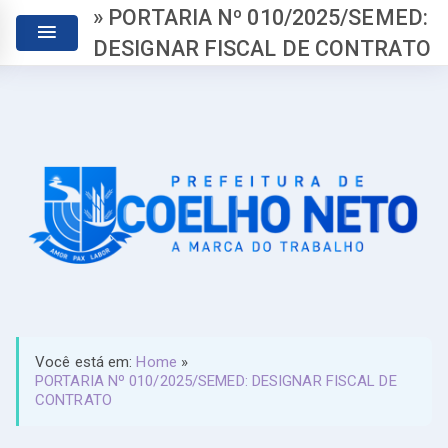
» PORTARIA Nº 010/2025/SEMED:
DESIGNAR FISCAL DE CONTRATO
Você está em:
Home
»
PORTARIA Nº 010/2025/SEMED: DESIGNAR FISCAL DE
CONTRATO