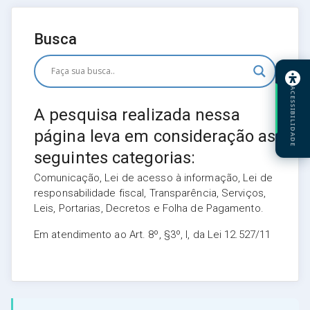
Busca
ACESSIBILIDADE
A pesquisa realizada nessa
página leva em consideração as
seguintes categorias:
Comunicação, Lei de acesso à informação, Lei de
responsabilidade fiscal, Transparência, Serviços,
Leis, Portarias, Decretos e Folha de Pagamento.
Em atendimento ao Art. 8º, §3º, I, da Lei 12.527/11