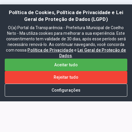
Política de Cookies, Política de Privacidade e Lei
Geral de Proteção de Dados (LGPD)
O(a) Portal da Transparência - Prefeitura Municipal de Coelho
Neto - Ma utiliza cookies para melhorar a sua experiência. Este
consentimento tem validade de 30 dias, após esse período será
necessário renová-lo. Ao continuar navegando, você concorda
com nossa
Política de Privacidade
e
Lei Geral de Proteção de
Dados
.
Aceitar tudo
Rejeitar tudo
Configurações
Portal da Transparência -
Prefeitura Municipal de Coelho