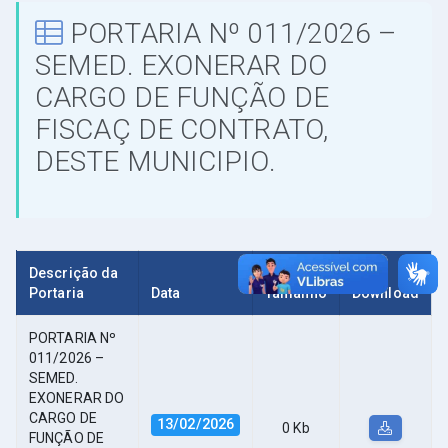
PORTARIA Nº 011/2026 –
SEMED. EXONERAR DO
CARGO DE FUNÇÃO DE
FISCAÇ DE CONTRATO,
DESTE MUNICIPIO.
Descrição da
Portaria
Data
Tamanho
Download
PORTARIA Nº
011/2026 –
SEMED.
EXONERAR DO
CARGO DE
13/02/2026
0 Kb
FUNÇÃO DE