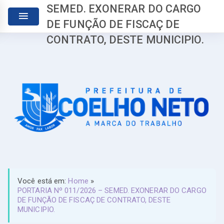
SEMED. EXONERAR DO CARGO
DE FUNÇÃO DE FISCAÇ DE
CONTRATO, DESTE MUNICIPIO.
Você está em:
Home
»
PORTARIA Nº 011/2026 – SEMED. EXONERAR DO CARGO
DE FUNÇÃO DE FISCAÇ DE CONTRATO, DESTE
MUNICIPIO.