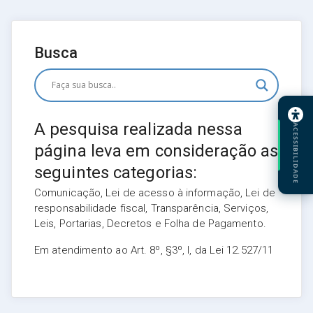
Busca
A pesquisa realizada nessa
ACESSIBILIDADE
página leva em consideração as
seguintes categorias:
Comunicação, Lei de acesso à informação, Lei de
responsabilidade fiscal, Transparência, Serviços,
Leis, Portarias, Decretos e Folha de Pagamento.
Em atendimento ao Art. 8º, §3º, I, da Lei 12.527/11