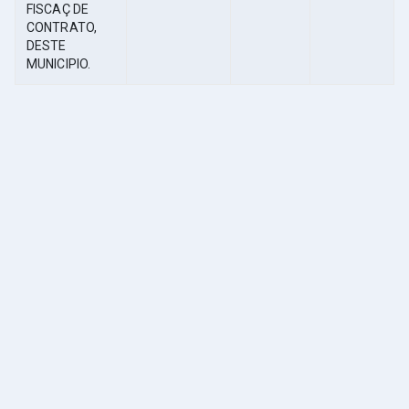
FISCAÇ DE
CONTRATO,
DESTE
MUNICIPIO.