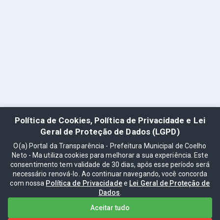
Política de Cookies, Política de Privacidade e Lei
Geral de Proteção de Dados (LGPD)
O(a) Portal da Transparência - Prefeitura Municipal de Coelho
Neto - Ma utiliza cookies para melhorar a sua experiência. Este
consentimento tem validade de 30 dias, após esse período será
necessário renová-lo. Ao continuar navegando, você concorda
com nossa
Política de Privacidade
e
Lei Geral de Proteção de
Dados
.
Aceitar tudo