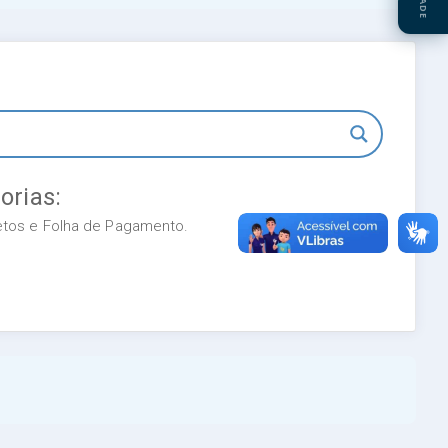
orias:
retos e Folha de Pagamento.