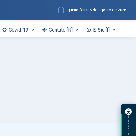
quinta-feira, 6 de agosto de 2026
Covid-19
Contato [N]
E-Sic [I]
ACESSIBILIDADE