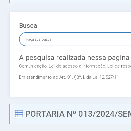
Busca
A pesquisa realizada nessa página
Comunicação, Lei de acesso à informação, Lei de respon
Em atendimento ao Art. 8º, §3º, I, da Lei 12.527/11
PORTARIA Nº 013/2024/SE