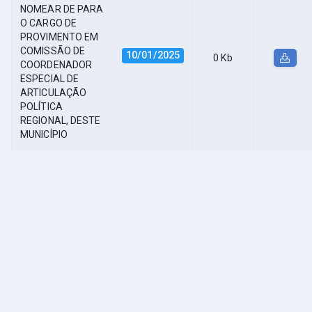
NOMEAR DE PARA
O CARGO DE
PROVIMENTO EM
COMISSÃO DE
10/01/2025
0 Kb
COORDENADOR
ESPECIAL DE
ARTICULAÇÃO
POLÍTICA
REGIONAL, DESTE
MUNICÍPIO