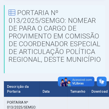
PORTARIA Nº
013/2025/SEMGO: NOMEAR
DE PARA O CARGO DE
PROVIMENTO EM COMISSÃO
DE COORDENADOR ESPECIAL
DE ARTICULAÇÃO POLÍTICA
REGIONAL, DESTE MUNICÍPIO
Descrição da
Portaria
Data
Tamanho
Download
PORTARIA Nº
013/2025/SEMGO: