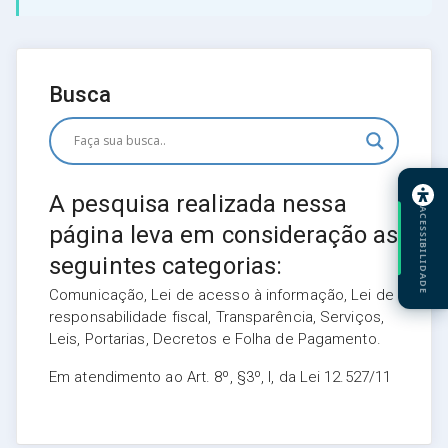
Busca
A pesquisa realizada nessa
ACESSIBILIDADE
página leva em consideração as
seguintes categorias:
Comunicação, Lei de acesso à informação, Lei de
responsabilidade fiscal, Transparência, Serviços,
Leis, Portarias, Decretos e Folha de Pagamento.
Em atendimento ao Art. 8º, §3º, I, da Lei 12.527/11