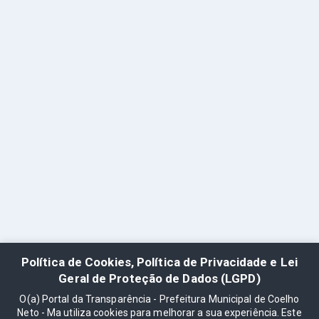
Política de Cookies, Política de Privacidade e Lei
Geral de Proteção de Dados (LGPD)
O(a) Portal da Transparência - Prefeitura Municipal de Coelho
Neto - Ma utiliza cookies para melhorar a sua experiência. Este