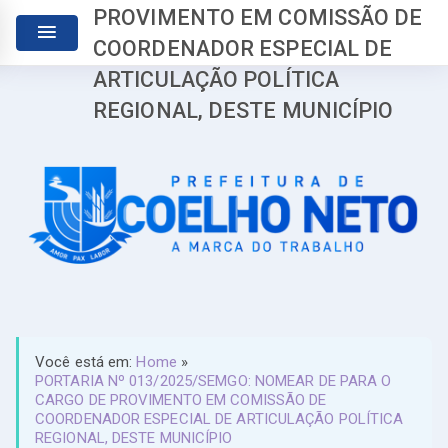
PROVIMENTO EM COMISSÃO DE
COORDENADOR ESPECIAL DE
ARTICULAÇÃO POLÍTICA
REGIONAL, DESTE MUNICÍPIO
Você está em:
Home
»
PORTARIA Nº 013/2025/SEMGO: NOMEAR DE PARA O
CARGO DE PROVIMENTO EM COMISSÃO DE
COORDENADOR ESPECIAL DE ARTICULAÇÃO POLÍTICA
REGIONAL, DESTE MUNICÍPIO