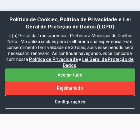
Política de Cookies, Política de Privacidade e Lei
Geral de Proteção de Dados (LGPD)
O(a) Portal da Transparência - Prefeitura Municipal de Coelho
Neto - Ma utiliza cookies para melhorar a sua experiência. Este
consentimento tem validade de 30 dias, após esse período será
necessário renová-lo. Ao continuar navegando, você concorda
com nossa
Política de Privacidade
e
Lei Geral de Proteção de
Dados
.
Aceitar tudo
Rejeitar tudo
Configurações
Portal da Transparência -