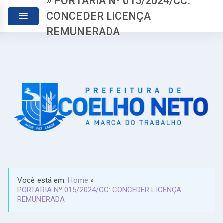
» PORTARIA Nº 015/2024/CC:
CONCEDER LICENÇA
REMUNERADA
Você está em:
Home
»
PORTARIA Nº 015/2024/CC: CONCEDER LICENÇA
REMUNERADA