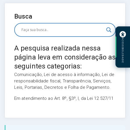
Busca
ACESSIBILIDADE
A pesquisa realizada nessa
página leva em consideração as
seguintes categorias:
Comunicação, Lei de acesso à informação, Lei de
responsabilidade fiscal, Transparência, Serviços,
Leis, Portarias, Decretos e Folha de Pagamento.
Em atendimento ao Art. 8º, §3º, I, da Lei 12.527/11