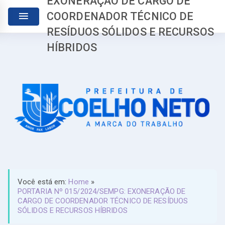
EXONERAÇÃO DE CARGO DE
COORDENADOR TÉCNICO DE
RESÍDUOS SÓLIDOS E RECURSOS
HÍBRIDOS
Você está em:
Home
»
PORTARIA Nº 015/2024/SEMPG: EXONERAÇÃO DE
CARGO DE COORDENADOR TÉCNICO DE RESÍDUOS
SÓLIDOS E RECURSOS HÍBRIDOS