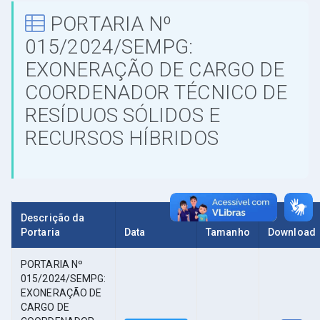
PORTARIA Nº
015/2024/SEMPG:
EXONERAÇÃO DE CARGO DE
COORDENADOR TÉCNICO DE
RESÍDUOS SÓLIDOS E
RECURSOS HÍBRIDOS
Descrição da
Portaria
Data
Tamanho
Download
PORTARIA Nº
015/2024/SEMPG:
EXONERAÇÃO DE
CARGO DE