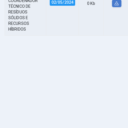
COORDENADOR
02/05/2024
0 Kb
TÉCNICO DE
RESÍDUOS
SÓLIDOS E
RECURSOS
HÍBRIDOS