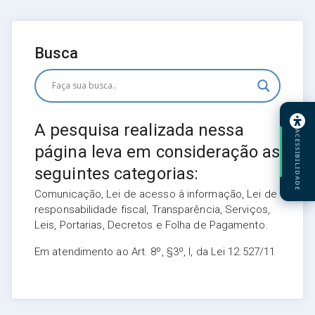
Busca
A pesquisa realizada nessa
ACESSIBILIDADE
página leva em consideração as
seguintes categorias:
Comunicação, Lei de acesso à informação, Lei de
responsabilidade fiscal, Transparência, Serviços,
Leis, Portarias, Decretos e Folha de Pagamento.
Em atendimento ao Art. 8º, §3º, I, da Lei 12.527/11