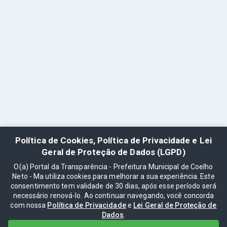
Política de Cookies, Política de Privacidade e Lei
Geral de Proteção de Dados (LGPD)
O(a) Portal da Transparência - Prefeitura Municipal de Coelho
Neto - Ma utiliza cookies para melhorar a sua experiência. Este
consentimento tem validade de 30 dias, após esse período será
necessário renová-lo. Ao continuar navegando, você concorda
com nossa
Política de Privacidade
e
Lei Geral de Proteção de
Dados
.