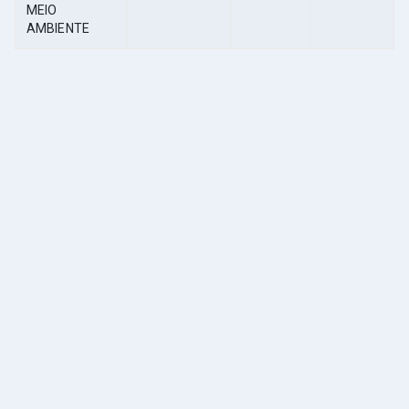
MEIO
AMBIENTE