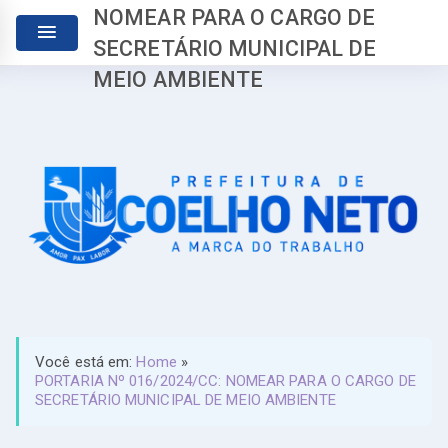
NOMEAR PARA O CARGO DE
SECRETÁRIO MUNICIPAL DE
MEIO AMBIENTE
Você está em:
Home
»
PORTARIA Nº 016/2024/CC: NOMEAR PARA O CARGO DE
SECRETÁRIO MUNICIPAL DE MEIO AMBIENTE