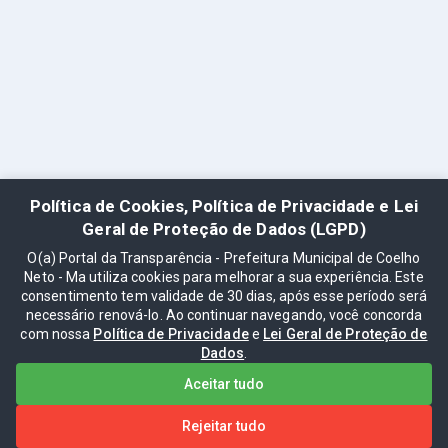
Política de Cookies, Política de Privacidade e Lei
Geral de Proteção de Dados (LGPD)
O(a) Portal da Transparência - Prefeitura Municipal de Coelho
Neto - Ma utiliza cookies para melhorar a sua experiência. Este
consentimento tem validade de 30 dias, após esse período será
necessário renová-lo. Ao continuar navegando, você concorda
com nossa
Política de Privacidade
e
Lei Geral de Proteção de
Dados
.
Aceitar tudo
Rejeitar tudo