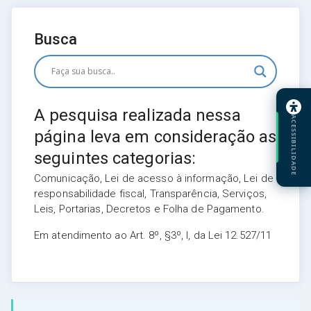
Busca
A pesquisa realizada nessa
ACESSIBILIDADE
página leva em consideração as
seguintes categorias:
Comunicação, Lei de acesso à informação, Lei de
responsabilidade fiscal, Transparência, Serviços,
Leis, Portarias, Decretos e Folha de Pagamento.
Em atendimento ao Art. 8º, §3º, I, da Lei 12.527/11