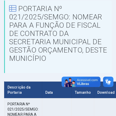
PORTARIA Nº
021/2025/SEMGO: NOMEAR
PARA A FUNÇÃO DE FISCAL
DE CONTRATO DA
SECRETARIA MUNICIPAL DE
GESTÃO ORÇAMENTO, DESTE
MUNICÍPIO
Descrição da
Portaria
Data
Tamanho
Download
PORTARIA Nº
021/2025/SEMGO:
NOMEAR PARA A