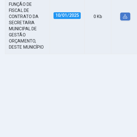
FUNÇÃO DE
FISCAL DE
10/01/2025
CONTRATO DA
0 Kb
SECRETARIA
MUNICIPAL DE
GESTÃO
ORÇAMENTO,
DESTE MUNICÍPIO