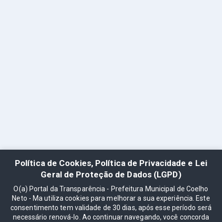
Política de Cookies, Política de Privacidade e Lei
Geral de Proteção de Dados (LGPD)
O(a) Portal da Transparência - Prefeitura Municipal de Coelho
Neto - Ma utiliza cookies para melhorar a sua experiência. Este
consentimento tem validade de 30 dias, após esse período será
necessário renová-lo. Ao continuar navegando, você concorda