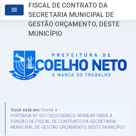
FISCAL DE CONTRATO DA
SECRETARIA MUNICIPAL DE
GESTÃO ORÇAMENTO, DESTE
MUNICÍPIO
Você está em:
Home
»
PORTARIA Nº 021/2025/SEMGO: NOMEAR PARA A
FUNÇÃO DE FISCAL DE CONTRATO DA SECRETARIA
MUNICIPAL DE GESTÃO ORÇAMENTO, DESTE MUNICÍPIO