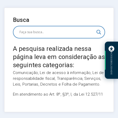
Busca
A pesquisa realizada nessa
ACESSIBILIDADE
página leva em consideração as
seguintes categorias:
Comunicação, Lei de acesso à informação, Lei de
responsabilidade fiscal, Transparência, Serviços,
Leis, Portarias, Decretos e Folha de Pagamento.
Em atendimento ao Art. 8º, §3º, I, da Lei 12.527/11