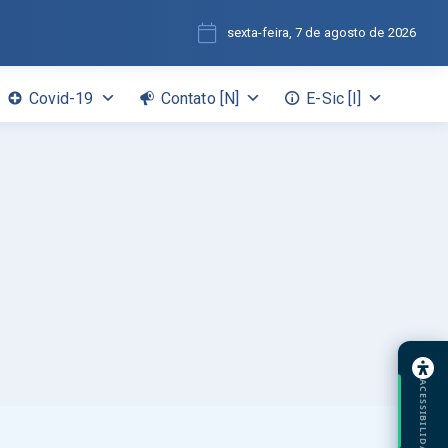
sexta-feira, 7 de agosto de 2026
Covid-19
Contato [N]
E-Sic [I]
ACESSIBILIDADE