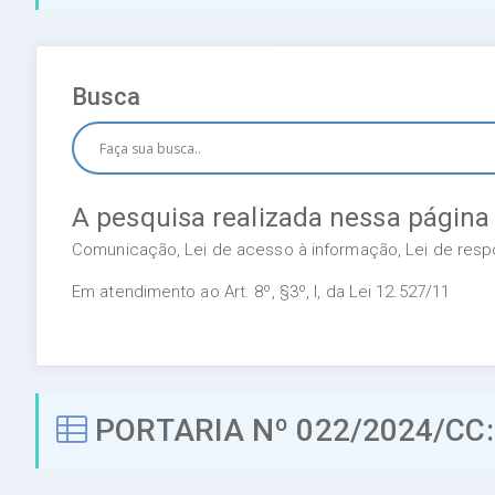
Busca
A pesquisa realizada nessa página
Comunicação, Lei de acesso à informação, Lei de respon
Em atendimento ao Art. 8º, §3º, I, da Lei 12.527/11
PORTARIA Nº 022/2024/CC