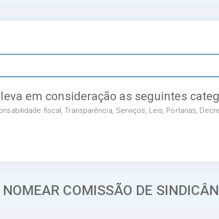
 leva em consideração as seguintes categ
sabilidade fiscal, Transparência, Serviços, Leis, Portarias, Dec
: NOMEAR COMISSÃO DE SINDICÂN