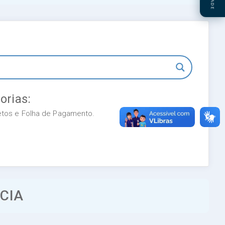
orias:
retos e Folha de Pagamento.
CIA