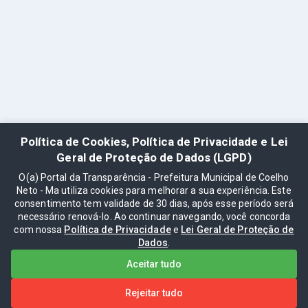
Política de Cookies, Política de Privacidade e Lei
Geral de Proteção de Dados (LGPD)
O(a) Portal da Transparência - Prefeitura Municipal de Coelho
Neto - Ma utiliza cookies para melhorar a sua experiência. Este
consentimento tem validade de 30 dias, após esse período será
necessário renová-lo. Ao continuar navegando, você concorda
com nossa
Política de Privacidade
e
Lei Geral de Proteção de
Dados
.
Aceitar tudo
Rejeitar tudo