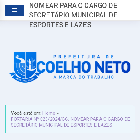
NOMEAR PARA O CARGO DE
SECRETÁRIO MUNICIPAL DE
ESPORTES E LAZES
Você está em:
Home
»
PORTARIA Nº 023/2024/CC: NOMEAR PARA O CARGO DE
SECRETÁRIO MUNICIPAL DE ESPORTES E LAZES