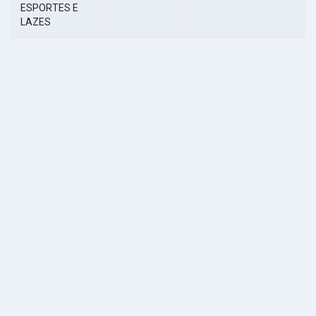
ESPORTES E
LAZES