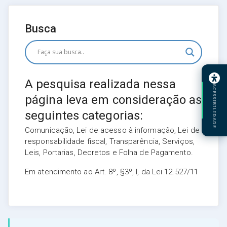
Busca
A pesquisa realizada nessa
ACESSIBILIDADE
página leva em consideração as
seguintes categorias:
Comunicação, Lei de acesso à informação, Lei de
responsabilidade fiscal, Transparência, Serviços,
Leis, Portarias, Decretos e Folha de Pagamento.
Em atendimento ao Art. 8º, §3º, I, da Lei 12.527/11