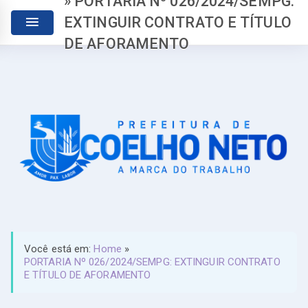
» PORTARIA Nº 026/2024/SEMPG:
EXTINGUIR CONTRATO E TÍTULO
DE AFORAMENTO
Você está em:
Home
»
PORTARIA Nº 026/2024/SEMPG: EXTINGUIR CONTRATO
E TÍTULO DE AFORAMENTO