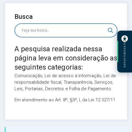
Busca
ACESSIBILIDADE
A pesquisa realizada nessa
página leva em consideração as
seguintes categorias:
Comunicação, Lei de acesso à informação, Lei de
responsabilidade fiscal, Transparência, Serviços,
Leis, Portarias, Decretos e Folha de Pagamento.
Em atendimento ao Art. 8º, §3º, I, da Lei 12.527/11