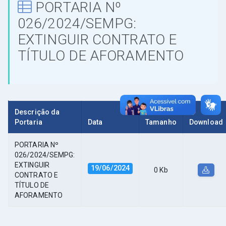
PORTARIA Nº
026/2024/SEMPG:
EXTINGUIR CONTRATO E
TÍTULO DE AFORAMENTO
Descrição da
Portaria
Data
Tamanho
Download
PORTARIA Nº
026/2024/SEMPG:
EXTINGUIR
19/06/2024
0 Kb
CONTRATO E
TÍTULO DE
AFORAMENTO