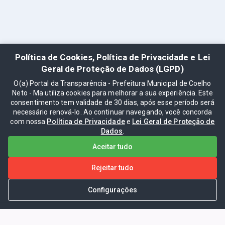
Política de Cookies, Política de Privacidade e Lei
Geral de Proteção de Dados (LGPD)
O(a) Portal da Transparência - Prefeitura Municipal de Coelho
Neto - Ma utiliza cookies para melhorar a sua experiência. Este
consentimento tem validade de 30 dias, após esse período será
necessário renová-lo. Ao continuar navegando, você concorda
com nossa
Política de Privacidade
e
Lei Geral de Proteção de
Dados
.
Aceitar tudo
Rejeitar tudo
Configurações